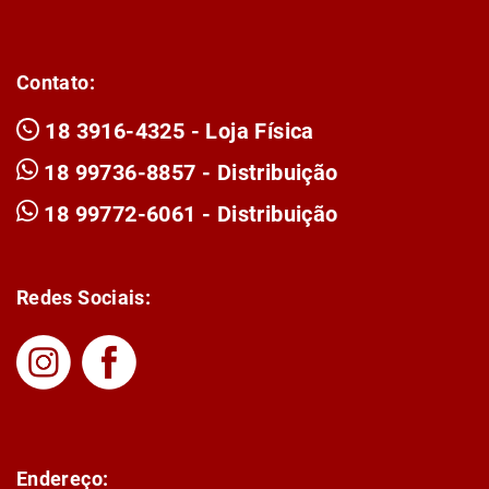
Contato:
18 3916-4325 - Loja Física
18 99736-8857 - Distribuição
18 99772-6061 - Distribuição
Redes Sociais:
Endereço: