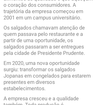
o coração dos consumidores. A
trajetória da empresa começou em
2001 em um campus universitário.
Os salgados chamavam atenção de
quem passava pelo restaurante e a
partir de uma oportunidade, os
salgados passaram a ser entregues
pela cidade de Presidente Prudente.
Em 2020, uma nova oportunidade
surgiu: transformar os salgados
Jopanas em congelados para estarem
presentes em diversos
estabelecimentos.
A empresa cresceu e a qualidade
também. Toda produção é