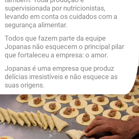
supervisionada por nutricionistas,
levando em conta os cuidados com a
segurança alimentar.
Todos que fazem parte da equipe
Jopanas não esquecem o principal pilar
que fortaleceu a empresa: o amor.
Jopanas é uma empresa que produz
delícias irresistíveis e não esquece as
suas origens.