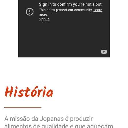
História
A missão da Jopanas é produzir
alimentos de qualidade e que aqueçam