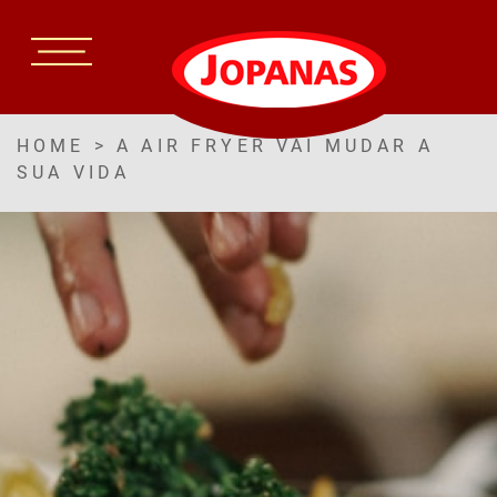
HOME
>
A AIR FRYER VAI MUDAR A
SUA VIDA