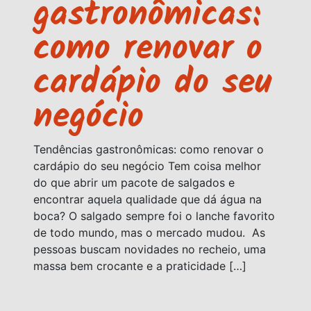
gastronômicas:
como renovar o
cardápio do seu
negócio
Tendências gastronômicas: como renovar o
cardápio do seu negócio Tem coisa melhor
do que abrir um pacote de salgados e
encontrar aquela qualidade que dá água na
boca? O salgado sempre foi o lanche favorito
de todo mundo, mas o mercado mudou. As
pessoas buscam novidades no recheio, uma
massa bem crocante e a praticidade […]