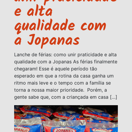
e alta
qualidade com
a Jopanas
Lanche de férias: como unir praticidade e alta
qualidade com a Jopanas As férias finalmente
chegaram! Esse é aquele período tão
esperado em que a rotina da casa ganha um
ritmo mais leve e o tempo com a família se
torna a nossa maior prioridade. Porém, a
gente sabe que, com a criançada em casa […]