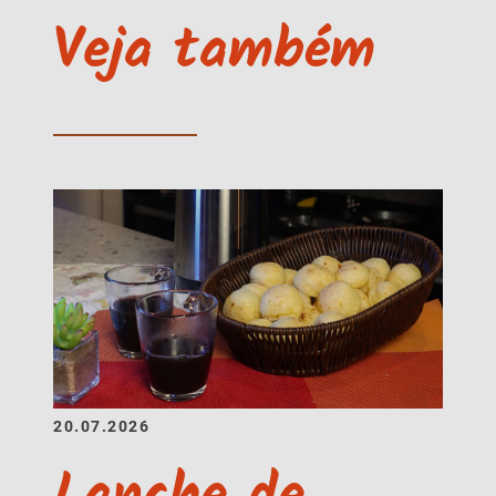
Veja também
20.07.2026