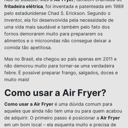
fritadeira elétrica
, foi inventada e patenteada em 1989
pelo estadunidense Chad S. Erickson. Segundo o
inventor, ela foi desenvolvida pela necessidade de
uma vida mais saudável e também pelo fato dos
fornos demorarem muito para prepararem os
alimentos e o microondas não consegue deixar a
comida tão apetitosa.
Mas no Brasil, ela chegou ao país apenas em 2011 e
não demorou muito para tornar-se uma verdadeira
febre. É possível preparar frango, salgados, doces e
muito mais!
Como usar a Air Fryer?
Como usar a Air Fryer
é uma dúvida comum para
aqueles que ainda não tem uma ou para quem acabou
de adquirir. O primeiro passo é posicionar a
Air Fryer
em um bom local – ela esquenta muito e precisa de