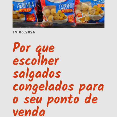
19.06.2026
Por que
escolher
salgados
congelados para
o seu ponto de
venda