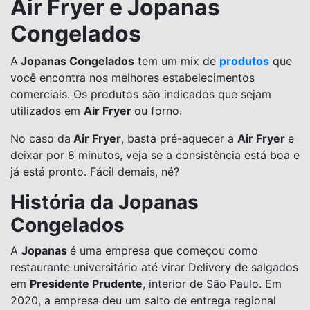
Air Fryer e Jopanas
Congelados
A
Jopanas Congelados
tem um mix de
produtos
que
você encontra nos melhores estabelecimentos
comerciais. Os produtos são indicados que sejam
utilizados em
Air Fryer
ou forno.
No caso da
Air Fryer
, basta pré-aquecer a
Air Fryer
e
deixar por 8 minutos, veja se a consistência está boa e
já está pronto. Fácil demais, né?
História da Jopanas
Congelados
A
Jopanas
é uma empresa que começou como
restaurante universitário até virar Delivery de salgados
em
Presidente Prudente
, interior de São Paulo. Em
2020, a empresa deu um salto de entrega regional