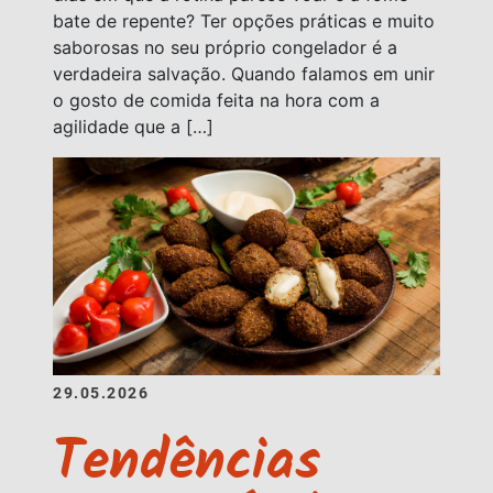
bate de repente? Ter opções práticas e muito
saborosas no seu próprio congelador é a
verdadeira salvação. Quando falamos em unir
o gosto de comida feita na hora com a
agilidade que a […]
29.05.2026
Tendências