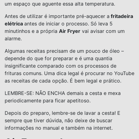
um espaço que aguente essa alta temperatura.
Antes de utilizar é importante pré-aquecer a
fritadeira
elétrica
antes de iniciar o processo. Só leva 5
minutinhos e a própria
Air Fryer
vai avisar com um
alarme.
Algumas receitas precisam de um pouco de óleo –
depende do que for preparar e é uma quantia
insignificante comparado com os processos de
frituras comuns. Uma dica legal é procurar no YouTube
as receitas de cada opção. É bem legal e prático.
LEMBRE-SE: NÃO ENCHA demais a cesta e mexa
periodicamente para ficar apetitoso.
Depois do preparo, lembre-se de lavar a cesta! E
sempre que tiver dúvida, não deixe de buscar
informações no manual e também na internet.