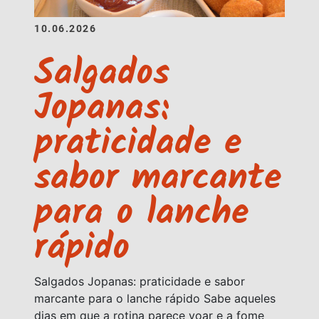
10.06.2026
Salgados
Jopanas:
praticidade e
sabor marcante
para o lanche
rápido
Salgados Jopanas: praticidade e sabor
marcante para o lanche rápido Sabe aqueles
dias em que a rotina parece voar e a fome