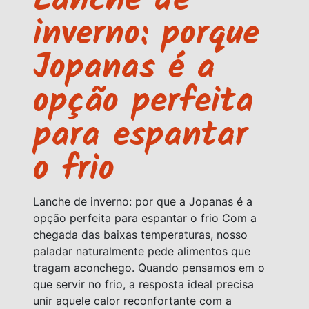
Lanche de
inverno: porque
Jopanas é a
opção perfeita
para espantar
o frio
Lanche de inverno: por que a Jopanas é a
opção perfeita para espantar o frio Com a
chegada das baixas temperaturas, nosso
paladar naturalmente pede alimentos que
tragam aconchego. Quando pensamos em o
que servir no frio, a resposta ideal precisa
unir aquele calor reconfortante com a