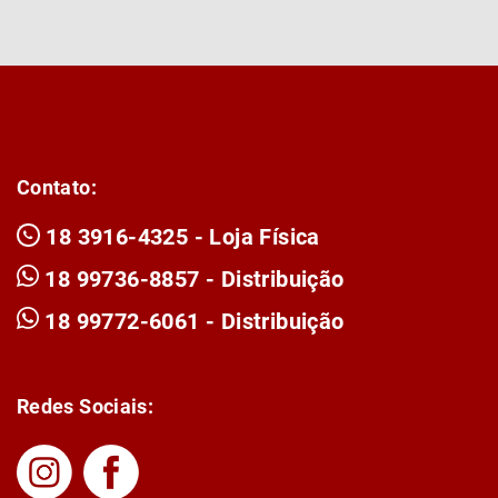
Contato:
18 3916-4325 - Loja Física
18 99736-8857 - Distribuição
18 99772-6061 - Distribuição
Redes Sociais: