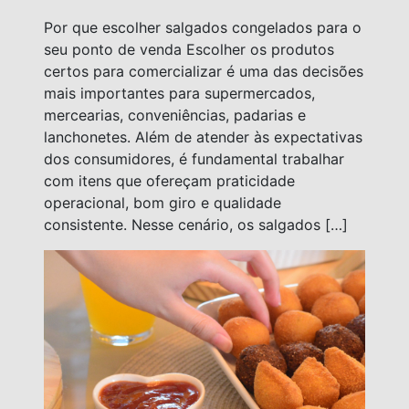
Por que escolher salgados congelados para o
seu ponto de venda Escolher os produtos
certos para comercializar é uma das decisões
mais importantes para supermercados,
mercearias, conveniências, padarias e
lanchonetes. Além de atender às expectativas
dos consumidores, é fundamental trabalhar
com itens que ofereçam praticidade
operacional, bom giro e qualidade
consistente. Nesse cenário, os salgados […]