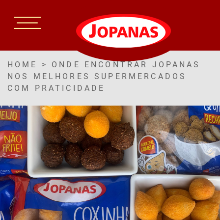
HOME
>
ONDE ENCONTRAR JOPANAS
NOS MELHORES SUPERMERCADOS
COM PRATICIDADE