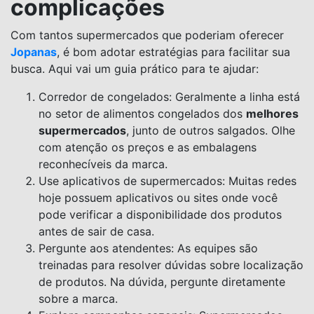
complicações
Com tantos supermercados que poderiam oferecer
Jopanas
, é bom adotar estratégias para facilitar sua
busca. Aqui vai um guia prático para te ajudar:
Corredor de congelados: Geralmente a linha está
no setor de alimentos congelados dos
melhores
supermercados
, junto de outros salgados. Olhe
com atenção os preços e as embalagens
reconhecíveis da marca.
Use aplicativos de supermercados: Muitas redes
hoje possuem aplicativos ou sites onde você
pode verificar a disponibilidade dos produtos
antes de sair de casa.
Pergunte aos atendentes: As equipes são
treinadas para resolver dúvidas sobre localização
de produtos. Na dúvida, pergunte diretamente
sobre a marca.