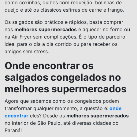
como coxinhas, quibes com requeijão, bolinhas de
queijo e até os clássicos esfirras de carne e frango.
Os salgados são práticos e rápidos, basta comprar
nos
melhores supermercados
e aquecer no forno ou
na Air Fryer sem complicações. É o tipo de parceiro
ideal para o dia a dia corrido ou para receber os
amigos sem stress.
Onde encontrar os
salgados congelados no
melhores supermercados
Agora que sabemos como os congelados podem
transformar qualquer momento, a questão é:
onde
encontrar
eles? Desde os
melhores supermercados
no interior de São Paulo, até diversas cidades do
Paraná!