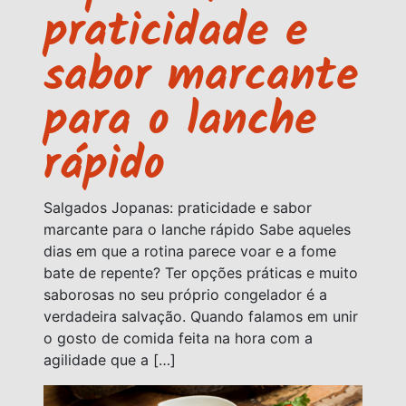
praticidade e
sabor marcante
para o lanche
rápido
Salgados Jopanas: praticidade e sabor
marcante para o lanche rápido Sabe aqueles
dias em que a rotina parece voar e a fome
bate de repente? Ter opções práticas e muito
saborosas no seu próprio congelador é a
verdadeira salvação. Quando falamos em unir
o gosto de comida feita na hora com a
agilidade que a […]