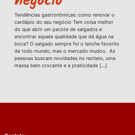
negócio
Tendências gastronômicas: como renovar o
cardápio do seu negócio Tem coisa melhor
do que abrir um pacote de salgados e
encontrar aquela qualidade que dá água na
boca? O salgado sempre foi o lanche favorito
de todo mundo, mas o mercado mudou. As
pessoas buscam novidades no recheio, uma
massa bem crocante e a praticidade […]