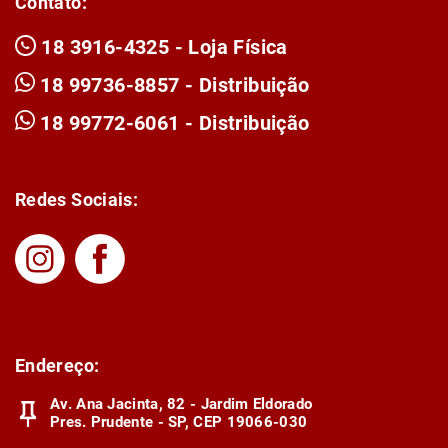
Contato:
18 3916-4325 - Loja Física
18 99736-8857 - Distribuição
18 99772-6061 - Distribuição
Redes Sociais:
Endereço:
Av. Ana Jacinta, 82 - Jardim Eldorado
Pres. Prudente - SP, CEP 19066-030