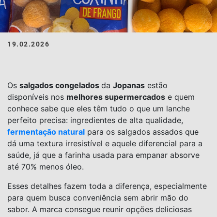
19.02.2026
Os
salgados congelados
da
Jopanas
estão
disponíveis nos
melhores supermercados
e quem
conhece sabe que eles têm tudo o que um lanche
perfeito precisa: ingredientes de alta qualidade,
fermentação natural
para os salgados assados que
dá uma textura irresistível e aquele diferencial para a
saúde, já que a farinha usada para empanar absorve
até 70% menos óleo.
Esses detalhes fazem toda a diferença, especialmente
para quem busca conveniência sem abrir mão do
sabor. A marca consegue reunir opções deliciosas