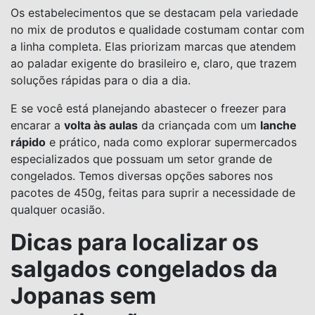
Os estabelecimentos que se destacam pela variedade
no mix de produtos e qualidade costumam contar com
a linha completa. Elas priorizam marcas que atendem
ao paladar exigente do brasileiro e, claro, que trazem
soluções rápidas para o dia a dia.
E se você está planejando abastecer o freezer para
encarar a
volta às aulas
da criançada com um
lanche
rápido
e prático, nada como explorar supermercados
especializados que possuam um setor grande de
congelados. Temos diversas opções sabores nos
pacotes de 450g, feitas para suprir a necessidade de
qualquer ocasião.
Dicas para localizar os
salgados congelados da
Jopanas sem