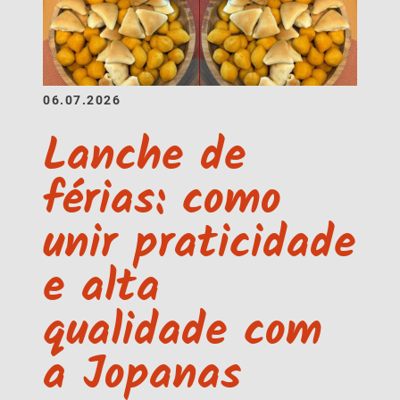
06.07.2026
Lanche de
férias: como
unir praticidade
e alta
qualidade com
a Jopanas