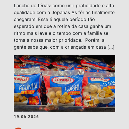
Lanche de férias: como unir praticidade e alta
qualidade com a Jopanas As férias finalmente
chegaram! Esse é aquele período tão
esperado em que a rotina da casa ganha um
ritmo mais leve e o tempo com a família se
torna a nossa maior prioridade. Porém, a
gente sabe que, com a criançada em casa […]
19.06.2026