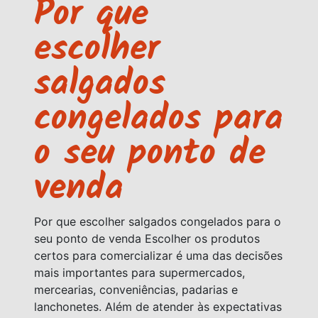
Por que
escolher
salgados
congelados para
o seu ponto de
venda
Por que escolher salgados congelados para o
seu ponto de venda Escolher os produtos
certos para comercializar é uma das decisões
mais importantes para supermercados,
mercearias, conveniências, padarias e
lanchonetes. Além de atender às expectativas