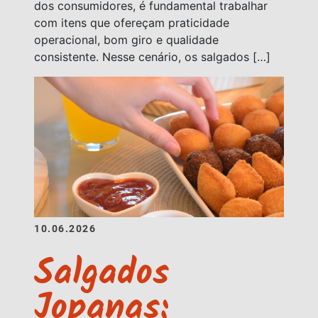
dos consumidores, é fundamental trabalhar
com itens que ofereçam praticidade
operacional, bom giro e qualidade
consistente. Nesse cenário, os salgados […]
10.06.2026
Salgados
Jopanas: