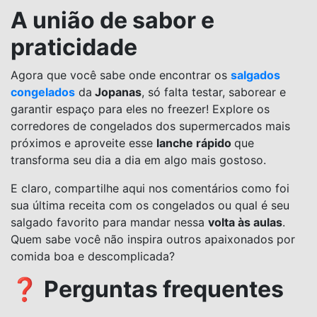
A união de sabor e
praticidade
Agora que você sabe onde encontrar os
salgados
congelados
da
Jopanas
, só falta testar, saborear e
garantir espaço para eles no freezer! Explore os
corredores de congelados dos supermercados mais
próximos e aproveite esse
lanche rápido
que
transforma seu dia a dia em algo mais gostoso.
E claro, compartilhe aqui nos comentários como foi
sua última receita com os congelados ou qual é seu
salgado favorito para mandar nessa
volta às aulas
.
Quem sabe você não inspira outros apaixonados por
comida boa e descomplicada?
❓ Perguntas frequentes