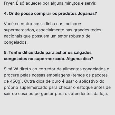
Fryer. É só aquecer por alguns minutos e servir.
4. Onde posso comprar os produtos Jopanas?
Você encontra nossa linha nos melhores
supermercados, especialmente nas grandes redes
nacionais que possuem um setor robusto de
congelados.
5. Tenho dificuldade para achar os salgados
congelados no supermercado. Alguma dica?
Sim! Vá direto ao corredor de alimentos congelados e
procure pelas nossas embalagens (temos os pacotes
de 450g). Outra dica de ouro é usar o aplicativo do
próprio supermercado para checar o estoque antes de
sair de casa ou perguntar para os atendentes da loja.