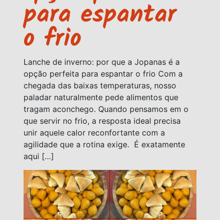
para espantar
o frio
Lanche de inverno: por que a Jopanas é a
opção perfeita para espantar o frio Com a
chegada das baixas temperaturas, nosso
paladar naturalmente pede alimentos que
tragam aconchego. Quando pensamos em o
que servir no frio, a resposta ideal precisa
unir aquele calor reconfortante com a
agilidade que a rotina exige. É exatamente
aqui […]