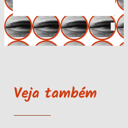
Veja também