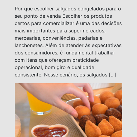
Por que escolher salgados congelados para o
seu ponto de venda Escolher os produtos
certos para comercializar é uma das decisões
mais importantes para supermercados,
mercearias, conveniências, padarias e
lanchonetes. Além de atender às expectativas
dos consumidores, é fundamental trabalhar
com itens que ofereçam praticidade
operacional, bom giro e qualidade
consistente. Nesse cenário, os salgados […]