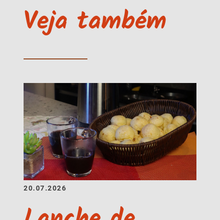
Veja também
20.07.2026