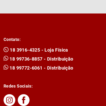
Contato:
18 3916-4325 - Loja Física
18 99736-8857 - Distribuição
18 99772-6061 - Distribuição
Redes Sociais: