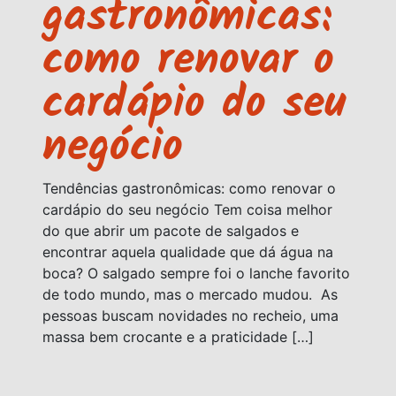
gastronômicas:
como renovar o
cardápio do seu
negócio
Tendências gastronômicas: como renovar o
cardápio do seu negócio Tem coisa melhor
do que abrir um pacote de salgados e
encontrar aquela qualidade que dá água na
boca? O salgado sempre foi o lanche favorito
de todo mundo, mas o mercado mudou. As
pessoas buscam novidades no recheio, uma
massa bem crocante e a praticidade […]