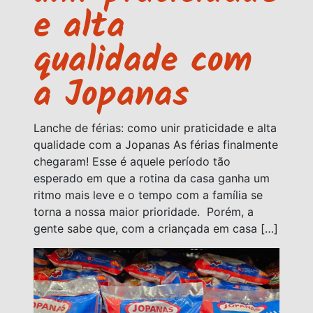
e alta
qualidade com
a Jopanas
Lanche de férias: como unir praticidade e alta
qualidade com a Jopanas As férias finalmente
chegaram! Esse é aquele período tão
esperado em que a rotina da casa ganha um
ritmo mais leve e o tempo com a família se
torna a nossa maior prioridade. Porém, a
gente sabe que, com a criançada em casa […]