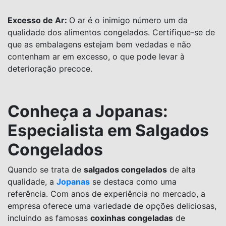
Excesso de Ar:
O ar é o inimigo número um da
qualidade dos alimentos congelados. Certifique-se de
que as embalagens estejam bem vedadas e não
contenham ar em excesso, o que pode levar à
deterioração precoce.
Conheça a Jopanas:
Especialista em Salgados
Congelados
Quando se trata de
salgados congelados
de alta
qualidade, a
Jopanas
se destaca como uma
referência. Com anos de experiência no mercado, a
empresa oferece uma variedade de opções deliciosas,
incluindo as famosas
coxinhas congeladas
de