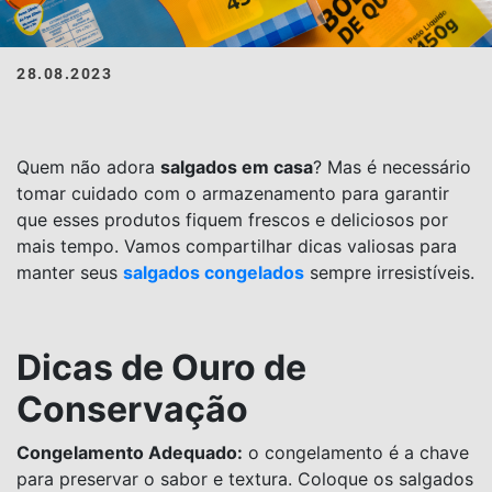
28.08.2023
Quem não adora
salgados em casa
? Mas é necessário
tomar cuidado com o armazenamento para garantir
que esses produtos fiquem frescos e deliciosos por
mais tempo. Vamos compartilhar dicas valiosas para
manter seus
salgados congelados
sempre irresistíveis.
Dicas de Ouro de
Conservação
Congelamento Adequado:
o congelamento é a chave
para preservar o sabor e textura. Coloque os salgados