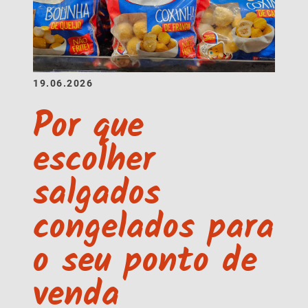
19.06.2026
Por que
escolher
salgados
congelados para
o seu ponto de
venda