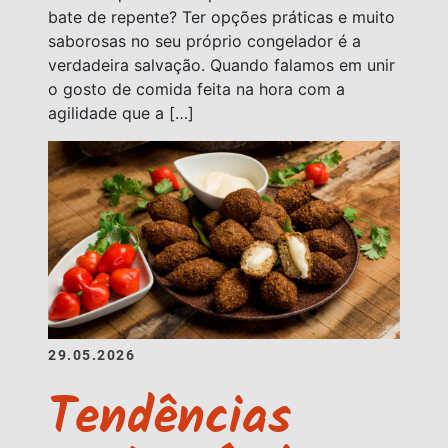
bate de repente? Ter opções práticas e muito
saborosas no seu próprio congelador é a
verdadeira salvação. Quando falamos em unir
o gosto de comida feita na hora com a
agilidade que a […]
29.05.2026
Tendências