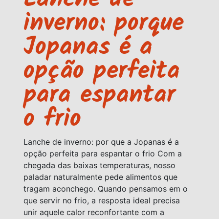
Lanche de
inverno: porque
Jopanas é a
opção perfeita
para espantar
o frio
Lanche de inverno: por que a Jopanas é a
opção perfeita para espantar o frio Com a
chegada das baixas temperaturas, nosso
paladar naturalmente pede alimentos que
tragam aconchego. Quando pensamos em o
que servir no frio, a resposta ideal precisa
unir aquele calor reconfortante com a