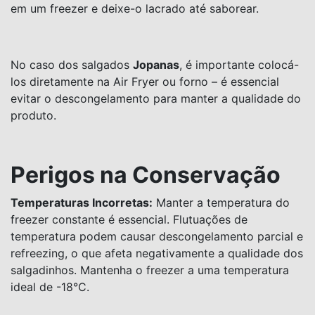
em um freezer e deixe-o lacrado até saborear.
No caso dos salgados
Jopanas
, é importante colocá-
los diretamente na Air Fryer ou forno – é essencial
evitar o descongelamento para manter a qualidade do
produto.
Perigos na Conservação
Temperaturas Incorretas:
Manter a temperatura do
freezer constante é essencial. Flutuações de
temperatura podem causar descongelamento parcial e
refreezing, o que afeta negativamente a qualidade dos
salgadinhos. Mantenha o freezer a uma temperatura
ideal de -18°C.