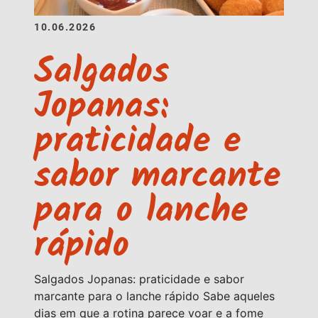
10.06.2026
Salgados
Jopanas:
praticidade e
sabor marcante
para o lanche
rápido
Salgados Jopanas: praticidade e sabor
marcante para o lanche rápido Sabe aqueles
dias em que a rotina parece voar e a fome