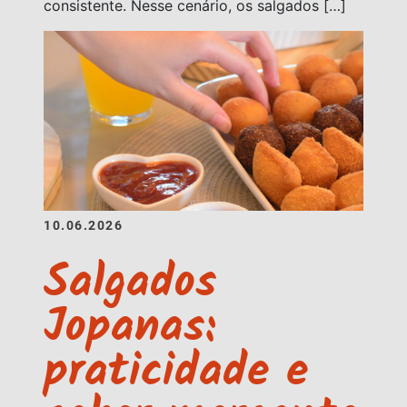
consistente. Nesse cenário, os salgados […]
10.06.2026
Salgados
Jopanas:
praticidade e