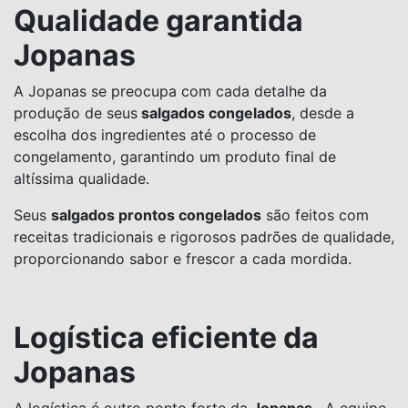
Qualidade garantida
Jopanas
A Jopanas se preocupa com cada detalhe da
produção de seus
salgados congelados
, desde a
escolha dos ingredientes até o processo de
congelamento, garantindo um produto final de
altíssima qualidade.
Seus
salgados prontos congelados
são feitos com
receitas tradicionais e rigorosos padrões de qualidade,
proporcionando sabor e frescor a cada mordida.
Logística eficiente da
Jopanas