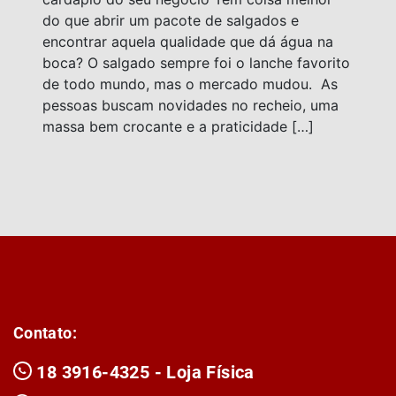
do que abrir um pacote de salgados e
encontrar aquela qualidade que dá água na
boca? O salgado sempre foi o lanche favorito
de todo mundo, mas o mercado mudou. As
pessoas buscam novidades no recheio, uma
massa bem crocante e a praticidade […]
Contato:
18 3916-4325 - Loja Física