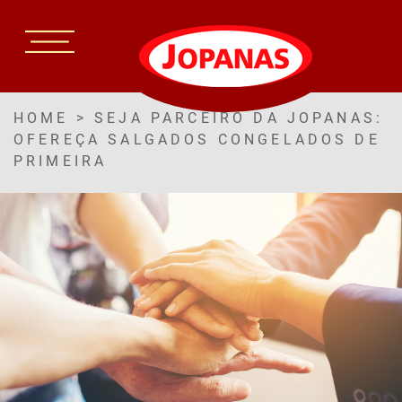
HOME
>
SEJA PARCEIRO DA JOPANAS:
OFEREÇA SALGADOS CONGELADOS DE
PRIMEIRA