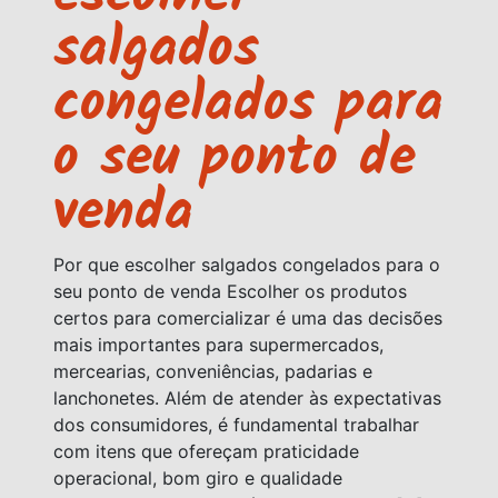
salgados
congelados para
o seu ponto de
venda
Por que escolher salgados congelados para o
seu ponto de venda Escolher os produtos
certos para comercializar é uma das decisões
mais importantes para supermercados,
mercearias, conveniências, padarias e
lanchonetes. Além de atender às expectativas
dos consumidores, é fundamental trabalhar
com itens que ofereçam praticidade
operacional, bom giro e qualidade