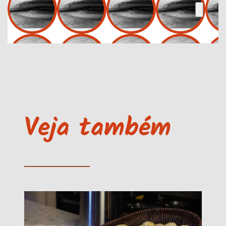
Veja também