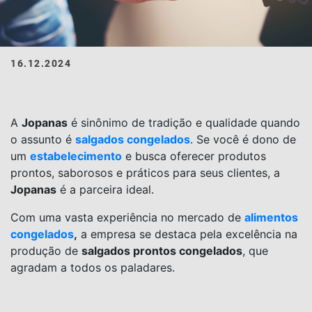
16.12.2024
A
Jopanas
é sinônimo de tradição e qualidade quando
o assunto é
salgados congelados
. Se você é dono de
um
estabelecimento
e busca oferecer produtos
prontos, saborosos e práticos para seus clientes, a
Jopanas
é a parceira ideal.
Com uma vasta experiência no mercado de
alimentos
congelados
,
a empresa se destaca pela excelência na
produção de
salgados prontos congelados
, que
agradam a todos os paladares.