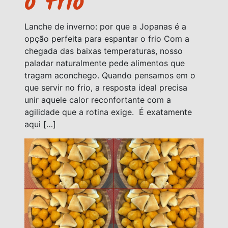
o frio
Lanche de inverno: por que a Jopanas é a
opção perfeita para espantar o frio Com a
chegada das baixas temperaturas, nosso
paladar naturalmente pede alimentos que
tragam aconchego. Quando pensamos em o
que servir no frio, a resposta ideal precisa
unir aquele calor reconfortante com a
agilidade que a rotina exige. É exatamente
aqui […]