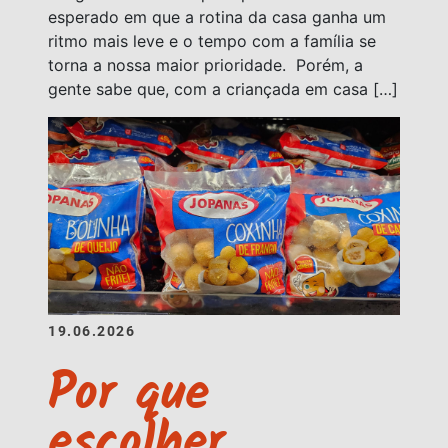
esperado em que a rotina da casa ganha um
ritmo mais leve e o tempo com a família se
torna a nossa maior prioridade. Porém, a
gente sabe que, com a criançada em casa […]
19.06.2026
Por que
escolher