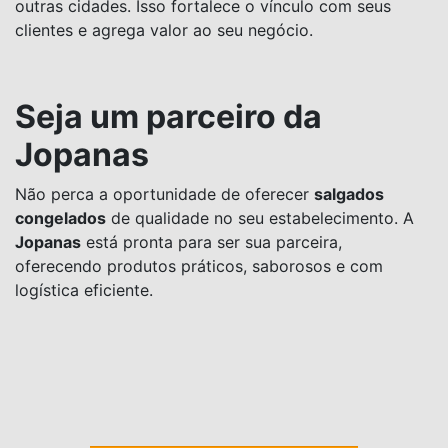
outras cidades. Isso fortalece o vínculo com seus
clientes e agrega valor ao seu negócio.
Seja um parceiro da
Jopanas
Não perca a oportunidade de oferecer
salgados
congelados
de qualidade no seu estabelecimento. A
Jopanas
está pronta para ser sua parceira,
oferecendo produtos práticos, saborosos e com
logística eficiente.