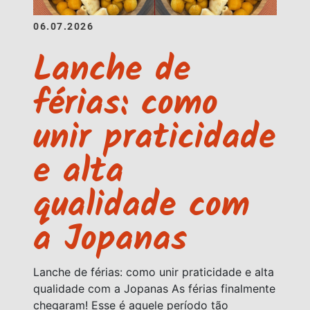
06.07.2026
Lanche de
férias: como
unir praticidade
e alta
qualidade com
a Jopanas
Lanche de férias: como unir praticidade e alta
qualidade com a Jopanas As férias finalmente
chegaram! Esse é aquele período tão