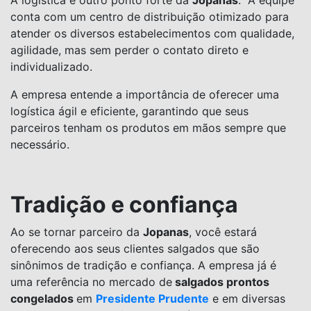
A logística é outro ponto forte da
Jopanas
. A equipe
conta com um centro de distribuição otimizado para
atender os diversos estabelecimentos com qualidade,
agilidade, mas sem perder o contato direto e
individualizado.
A empresa entende a importância de oferecer uma
logística ágil e eficiente, garantindo que seus
parceiros tenham os produtos em mãos sempre que
necessário.
Tradição e confiança
Ao se tornar parceiro da
Jopanas
, você estará
oferecendo aos seus clientes salgados que são
sinônimos de tradição e confiança. A empresa já é
uma referência no mercado de
salgados prontos
congelados
em
Presidente Prudente
e em diversas