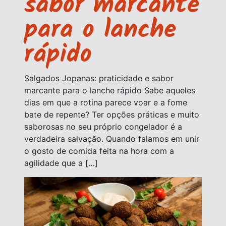
sabor marcante
para o lanche
rápido
Salgados Jopanas: praticidade e sabor
marcante para o lanche rápido Sabe aqueles
dias em que a rotina parece voar e a fome
bate de repente? Ter opções práticas e muito
saborosas no seu próprio congelador é a
verdadeira salvação. Quando falamos em unir
o gosto de comida feita na hora com a
agilidade que a […]