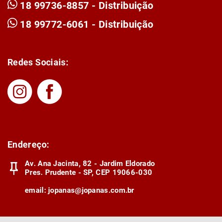
18 99736-8857 - Distribuição
18 99772-6061 - Distribuição
Redes Sociais:
Endereço:
Av. Ana Jacinta, 82 - Jardim Eldorado
Pres. Prudente - SP, CEP 19066-030
email:
jopanas@jopanas.com.br