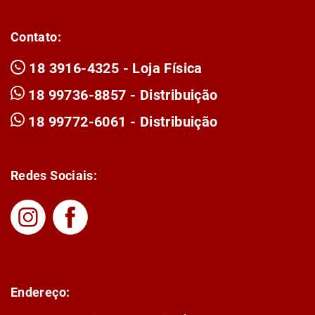
Contato:
18 3916-4325 - Loja Física
18 99736-8857 - Distribuição
18 99772-6061 - Distribuição
Redes Sociais:
Endereço: