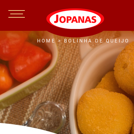
HOME
>
BOLINHA DE QUEIJO