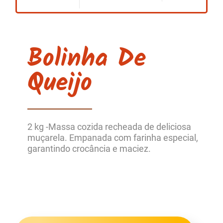
Bolinha De
Queijo
2 kg -
Massa cozida recheada de deliciosa
muçarela. Empanada com farinha especial,
garantindo crocância e maciez.