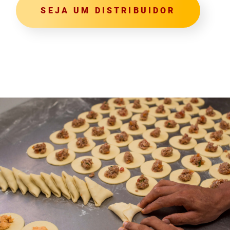
SEJA UM DISTRIBUIDOR