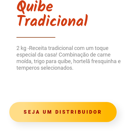
Quibe
Tradicional
2 kg -
Receita tradicional com um toque
especial da casa!
Combinação de carne
moída, trigo para quibe, hortelã fresquinha e
temperos selecionados.
SEJA UM DISTRIBUIDOR