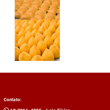
Contato: