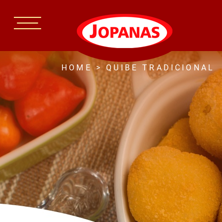
HOME
>
QUIBE TRADICIONAL