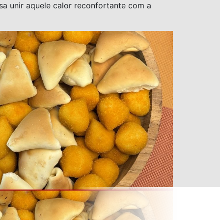
a unir aquele calor reconfortante com a