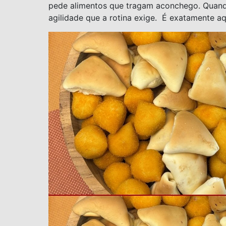
pede alimentos que tragam aconchego. Quando 
agilidade que a rotina exige. É exatamente aq