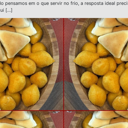
pensamos em o que servir no frio, a resposta ideal precis
ui […]