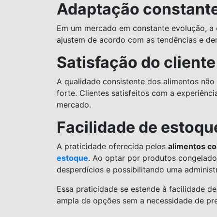
Adaptação constant
Em um mercado em constante evolução, a c
ajustem de acordo com as tendências e de
Satisfação do cliente
A qualidade consistente dos alimentos não
forte. Clientes satisfeitos com a experiên
mercado.
Facilidade de estoqu
A praticidade oferecida pelos
alimentos c
estoque
. Ao optar por produtos congelado
desperdícios e possibilitando uma administ
Essa praticidade se estende à facilidade
ampla de opções sem a necessidade de pr