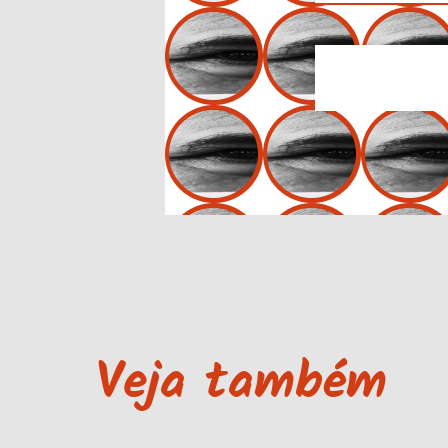
Veja também