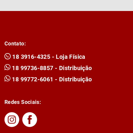
Contato:
18 3916-4325 - Loja Física
18 99736-8857 - Distribuição
18 99772-6061 - Distribuição
Redes Sociais: