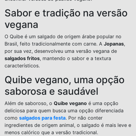
Sabor e tradição na versão
vegana
O Quibe é um salgado de origem árabe popular no
Brasil, feito tradicionalmente com carne. A
Jopanas
,
por sua vez, desenvolveu uma versão vegana de
salgados fritos
, mantendo o sabor e a textura
característicos.
Quibe vegano, uma opção
saborosa e saudável
Além de saboroso, o
Quibe vegano
é uma opção
deliciosa para quem busca uma opção diferenciada
como
salgados para festa
. Por não conter
ingredientes de origem animal, o salgado é mais leve e
menos calórico que a versão tradicional.