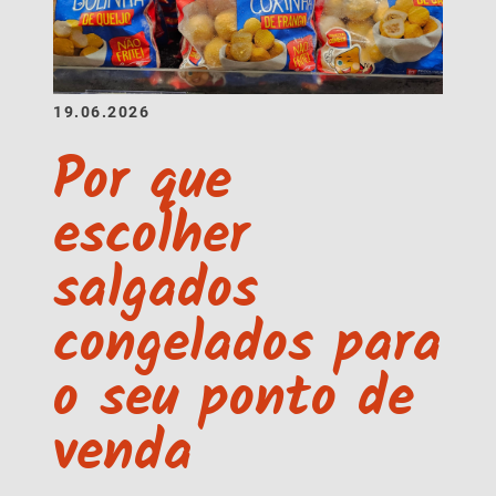
19.06.2026
Por que
escolher
salgados
congelados para
o seu ponto de
venda