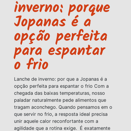
inverno: porque
Jopanas é a
opção perfeita
para espantar
o frio
Lanche de inverno: por que a Jopanas é a
opção perfeita para espantar o frio Com a
chegada das baixas temperaturas, nosso
paladar naturalmente pede alimentos que
tragam aconchego. Quando pensamos em o
que servir no frio, a resposta ideal precisa
unir aquele calor reconfortante com a
agilidade que a rotina exige. É exatamente