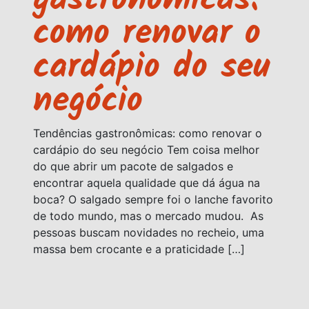
gastronômicas:
como renovar o
cardápio do seu
negócio
Tendências gastronômicas: como renovar o
cardápio do seu negócio Tem coisa melhor
do que abrir um pacote de salgados e
encontrar aquela qualidade que dá água na
boca? O salgado sempre foi o lanche favorito
de todo mundo, mas o mercado mudou. As
pessoas buscam novidades no recheio, uma
massa bem crocante e a praticidade […]