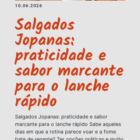
10.06.2026
Salgados
Jopanas:
praticidade e
sabor marcante
para o lanche
rápido
Salgados Jopanas: praticidade e sabor
marcante para o lanche rápido Sabe aqueles
dias em que a rotina parece voar e a fome
bate de repente? Ter opções práticas e muito