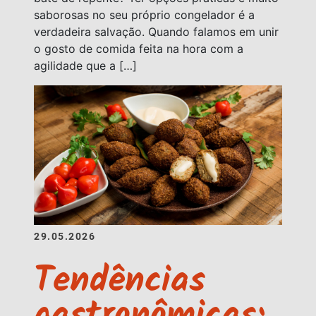
saborosas no seu próprio congelador é a
verdadeira salvação. Quando falamos em unir
o gosto de comida feita na hora com a
agilidade que a […]
29.05.2026
Tendências