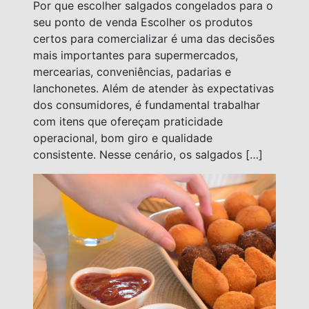
Por que escolher salgados congelados para o
seu ponto de venda Escolher os produtos
certos para comercializar é uma das decisões
mais importantes para supermercados,
mercearias, conveniências, padarias e
lanchonetes. Além de atender às expectativas
dos consumidores, é fundamental trabalhar
com itens que ofereçam praticidade
operacional, bom giro e qualidade
consistente. Nesse cenário, os salgados […]