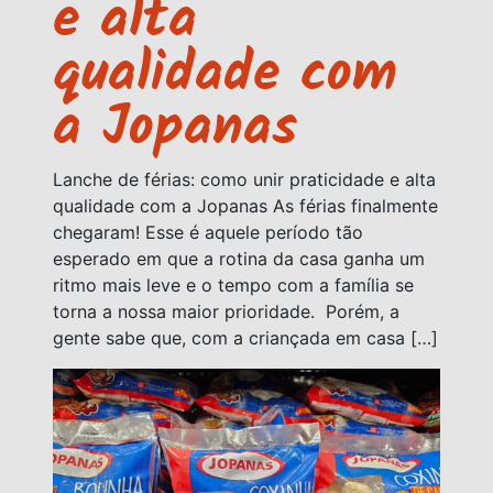
e alta
qualidade com
a Jopanas
Lanche de férias: como unir praticidade e alta
qualidade com a Jopanas As férias finalmente
chegaram! Esse é aquele período tão
esperado em que a rotina da casa ganha um
ritmo mais leve e o tempo com a família se
torna a nossa maior prioridade. Porém, a
gente sabe que, com a criançada em casa […]