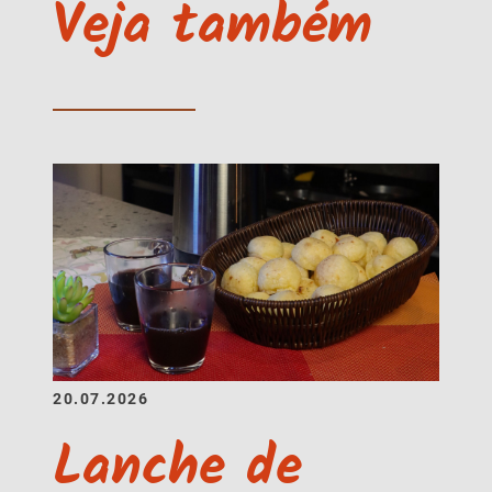
Veja também
20.07.2026
Lanche de