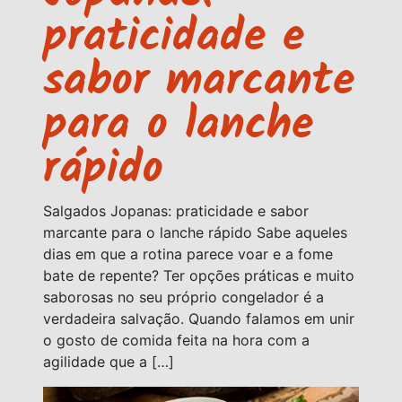
praticidade e
sabor marcante
para o lanche
rápido
Salgados Jopanas: praticidade e sabor
marcante para o lanche rápido Sabe aqueles
dias em que a rotina parece voar e a fome
bate de repente? Ter opções práticas e muito
saborosas no seu próprio congelador é a
verdadeira salvação. Quando falamos em unir
o gosto de comida feita na hora com a
agilidade que a […]