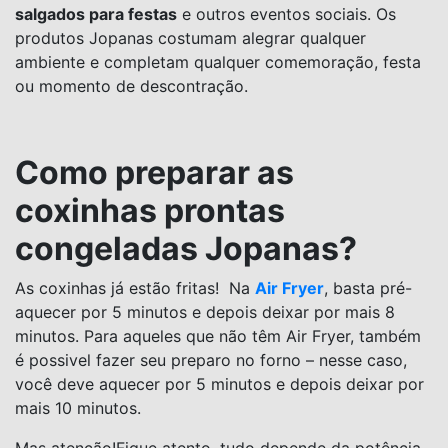
salgados para festas
e outros eventos sociais. Os
produtos Jopanas costumam alegrar qualquer
ambiente e completam qualquer comemoração, festa
ou momento de descontração.
Como preparar as
coxinhas prontas
congeladas Jopanas?
As coxinhas já estão fritas! Na
Air Fryer
, basta pré-
aquecer por 5 minutos e depois deixar por mais 8
minutos. Para aqueles que não têm Air Fryer, também
é possivel fazer seu preparo no forno – nesse caso,
você deve aquecer por 5 minutos e depois deixar por
mais 10 minutos.