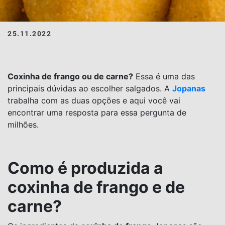
25.11.2022
Coxinha de frango ou de carne?
Essa é uma das
principais dúvidas ao escolher salgados. A
Jopanas
trabalha com as duas opções e aqui você vai
encontrar uma resposta para essa pergunta de
milhões.
Como é produzida a
coxinha de frango e de
carn
e?