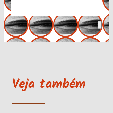
Veja também