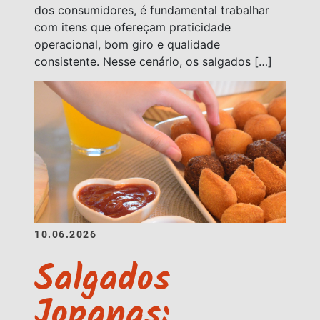
dos consumidores, é fundamental trabalhar
com itens que ofereçam praticidade
operacional, bom giro e qualidade
consistente. Nesse cenário, os salgados […]
10.06.2026
Salgados
Jopanas: