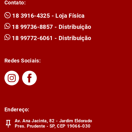
Contato:
18 3916-4325 - Loja Física
18 99736-8857 - Distribuição
18 99772-6061 - Distribuição
Redes Sociais:
Endereço:
Av. Ana Jacinta, 82 - Jardim Eldorado
Pres. Prudente - SP, CEP 19066-030