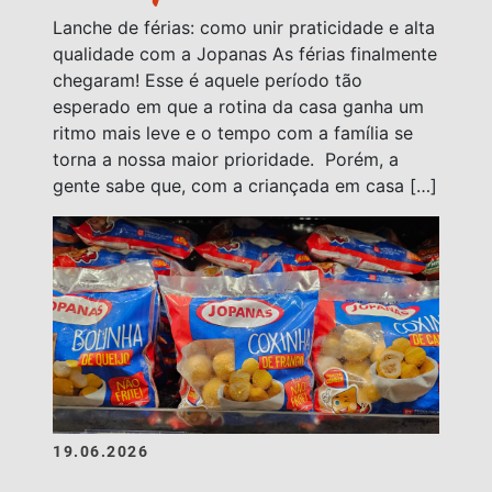
Lanche de férias: como unir praticidade e alta
qualidade com a Jopanas As férias finalmente
chegaram! Esse é aquele período tão
esperado em que a rotina da casa ganha um
ritmo mais leve e o tempo com a família se
torna a nossa maior prioridade. Porém, a
gente sabe que, com a criançada em casa […]
19.06.2026