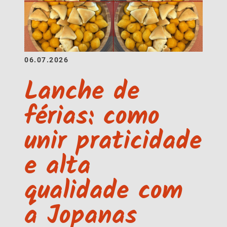
06.07.2026
Lanche de
férias: como
unir praticidade
e alta
qualidade com
a Jopanas