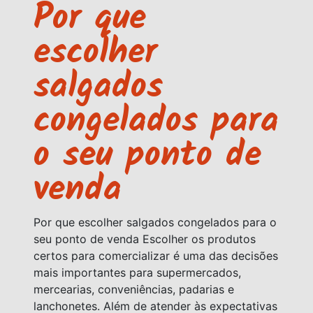
Por que
escolher
salgados
congelados para
o seu ponto de
venda
Por que escolher salgados congelados para o
seu ponto de venda Escolher os produtos
certos para comercializar é uma das decisões
mais importantes para supermercados,
mercearias, conveniências, padarias e
lanchonetes. Além de atender às expectativas