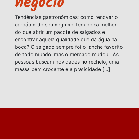
negócio
Tendências gastronômicas: como renovar o
cardápio do seu negócio Tem coisa melhor
do que abrir um pacote de salgados e
encontrar aquela qualidade que dá água na
boca? O salgado sempre foi o lanche favorito
de todo mundo, mas o mercado mudou. As
pessoas buscam novidades no recheio, uma
massa bem crocante e a praticidade […]