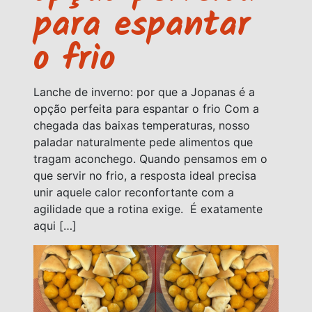
para espantar
o frio
Lanche de inverno: por que a Jopanas é a
opção perfeita para espantar o frio Com a
chegada das baixas temperaturas, nosso
paladar naturalmente pede alimentos que
tragam aconchego. Quando pensamos em o
que servir no frio, a resposta ideal precisa
unir aquele calor reconfortante com a
agilidade que a rotina exige. É exatamente
aqui […]