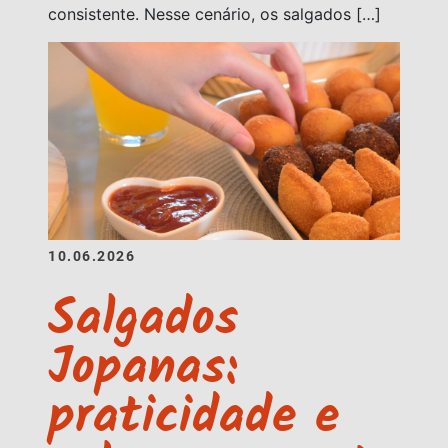
consistente. Nesse cenário, os salgados […]
10.06.2026
Salgados
Jopanas:
praticidade e