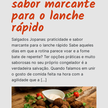
sabor marcante
para o lanche
rápido
Salgados Jopanas: praticidade e sabor
marcante para o lanche rápido Sabe aqueles
dias em que a rotina parece voar e a fome
bate de repente? Ter opções práticas e muito
saborosas no seu próprio congelador é a
verdadeira salvação. Quando falamos em unir
o gosto de comida feita na hora com a
agilidade que a […]