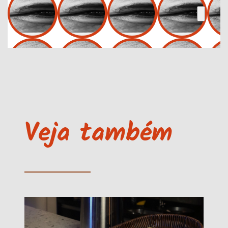
Veja também