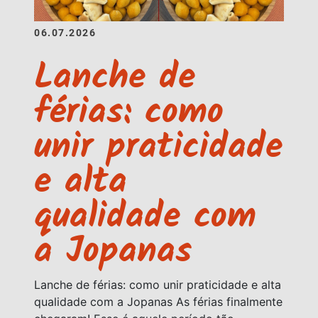
06.07.2026
Lanche de
férias: como
unir praticidade
e alta
qualidade com
a Jopanas
Lanche de férias: como unir praticidade e alta
qualidade com a Jopanas As férias finalmente