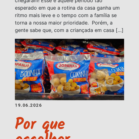
chegaram! Esse é aquele período tão
esperado em que a rotina da casa ganha um
ritmo mais leve e o tempo com a família se
torna a nossa maior prioridade. Porém, a
gente sabe que, com a criançada em casa […]
19.06.2026
Por que