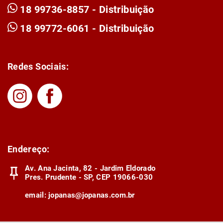
18 99736-8857 - Distribuição
18 99772-6061 - Distribuição
Redes Sociais:
Endereço:
Av. Ana Jacinta, 82 - Jardim Eldorado
Pres. Prudente - SP, CEP 19066-030
email:
jopanas@jopanas.com.br