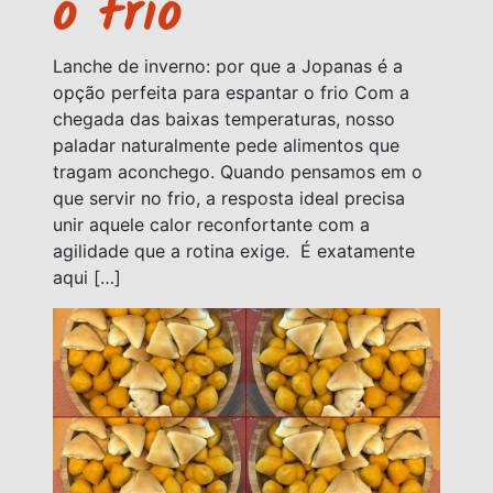
o frio
Lanche de inverno: por que a Jopanas é a
opção perfeita para espantar o frio Com a
chegada das baixas temperaturas, nosso
paladar naturalmente pede alimentos que
tragam aconchego. Quando pensamos em o
que servir no frio, a resposta ideal precisa
unir aquele calor reconfortante com a
agilidade que a rotina exige. É exatamente
aqui […]