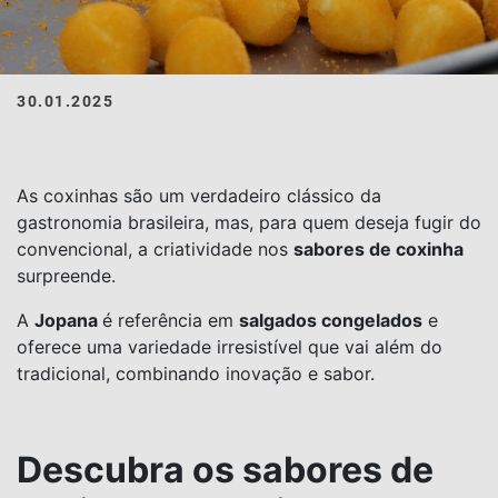
30.01.2025
As coxinhas são um verdadeiro clássico da
gastronomia brasileira, mas, para quem deseja fugir do
convencional, a criatividade nos
sabores de coxinha
surpreende.
A
Jopana
é referência em
salgados congelados
e
oferece uma variedade irresistível que vai além do
tradicional, combinando inovação e sabor.
Descubra os sabores de