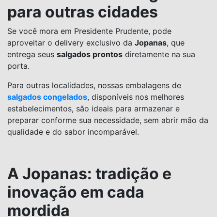
para outras cidades
Se você mora em Presidente Prudente, pode
aproveitar o delivery exclusivo da
Jopanas
, que
entrega seus
salgados prontos
diretamente na sua
porta.
Para outras localidades, nossas embalagens de
salgados congelados
, disponíveis nos melhores
estabelecimentos, são ideais para armazenar e
preparar conforme sua necessidade, sem abrir mão da
qualidade e do sabor incomparável.
A Jopanas: tradição e
inovação em cada
mordida