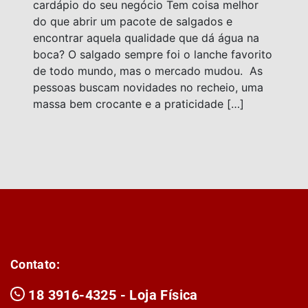
cardápio do seu negócio Tem coisa melhor
do que abrir um pacote de salgados e
encontrar aquela qualidade que dá água na
boca? O salgado sempre foi o lanche favorito
de todo mundo, mas o mercado mudou. As
pessoas buscam novidades no recheio, uma
massa bem crocante e a praticidade […]
Contato:
18 3916-4325 - Loja Física