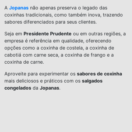
A
Jopanas
não apenas preserva o legado das
coxinhas tradicionais, como também inova, trazendo
sabores diferenciados para seus clientes.
Seja em
Presidente Prudente
ou em outras regiões, a
empresa é referência em qualidade, oferecendo
opções como a coxinha de costela, a coxinha de
cabotiá com carne seca, a coxinha de frango e a
coxinha de carne.
Aproveite para experimentar os
sabores de coxinha
mais deliciosos e práticos com os
salgados
congelados
da
Jopanas
.