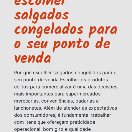
escolher
salgados
congelados para
o seu ponto de
venda
Por que escolher salgados congelados para o
seu ponto de venda Escolher os produtos
certos para comercializar é uma das decisões
mais importantes para supermercados,
mercearias, conveniências, padarias e
lanchonetes. Além de atender às expectativas
dos consumidores, é fundamental trabalhar
com itens que ofereçam praticidade
operacional, bom giro e qualidade