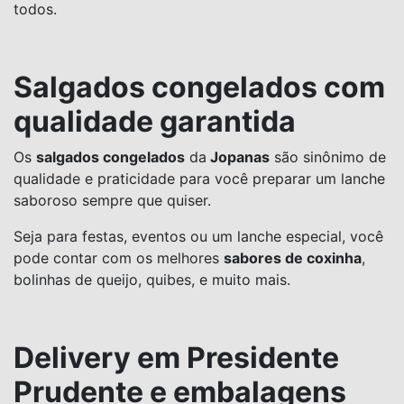
todos.
Salgados congelados com
qualidade garantida
Os
salgados congelados
da
Jopanas
são sinônimo de
qualidade e praticidade para você preparar um lanche
saboroso sempre que quiser.
Seja para festas, eventos ou um lanche especial, você
pode contar com os melhores
sabores de coxinha
,
bolinhas de queijo, quibes, e muito mais.
Delivery em Presidente
Prudente e embalagens