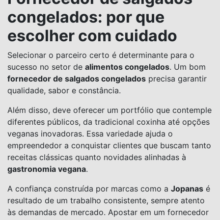
congelados: por que
escolher com cuidado
Selecionar o parceiro certo é determinante para o
sucesso no setor de
alimentos congelados
. Um bom
fornecedor de salgados congelados
precisa garantir
qualidade, sabor e constância.
Além disso, deve oferecer um portfólio que contemple
diferentes públicos, da tradicional coxinha até opções
veganas inovadoras. Essa variedade ajuda o
empreendedor a conquistar clientes que buscam tanto
receitas clássicas quanto novidades alinhadas à
gastronomia vegana
.
A confiança construída por marcas como a
Jopanas
é
resultado de um trabalho consistente, sempre atento
às demandas de mercado. Apostar em um fornecedor