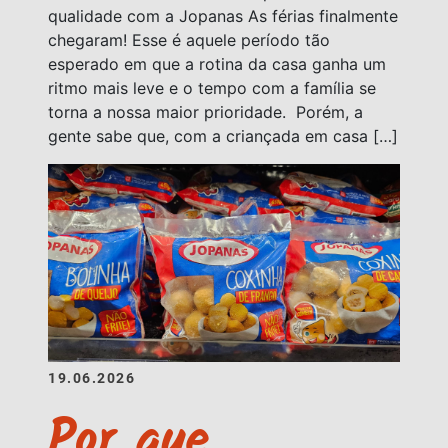
qualidade com a Jopanas As férias finalmente
chegaram! Esse é aquele período tão
esperado em que a rotina da casa ganha um
ritmo mais leve e o tempo com a família se
torna a nossa maior prioridade. Porém, a
gente sabe que, com a criançada em casa […]
19.06.2026
Por que