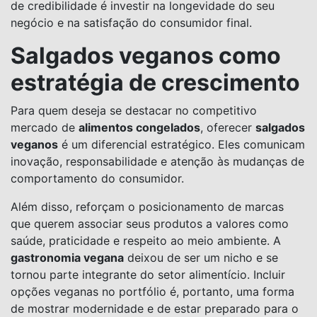
de credibilidade é investir na longevidade do seu
negócio e na satisfação do consumidor final.
Salgados veganos como
estratégia de crescimento
Para quem deseja se destacar no competitivo
mercado de
alimentos congelados
, oferecer
salgados
veganos
é um diferencial estratégico. Eles comunicam
inovação, responsabilidade e atenção às mudanças de
comportamento do consumidor.
Além disso, reforçam o posicionamento de marcas
que querem associar seus produtos a valores como
saúde, praticidade e respeito ao meio ambiente. A
gastronomia vegana
deixou de ser um nicho e se
tornou parte integrante do setor alimentício. Incluir
opções veganas no portfólio é, portanto, uma forma
de mostrar modernidade e de estar preparado para o