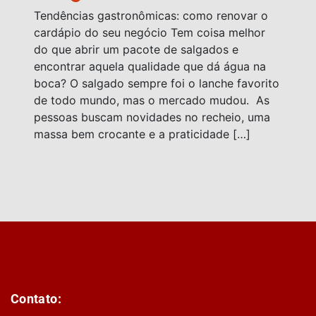
Tendências gastronômicas: como renovar o
cardápio do seu negócio Tem coisa melhor
do que abrir um pacote de salgados e
encontrar aquela qualidade que dá água na
boca? O salgado sempre foi o lanche favorito
de todo mundo, mas o mercado mudou. As
pessoas buscam novidades no recheio, uma
massa bem crocante e a praticidade […]
Contato: