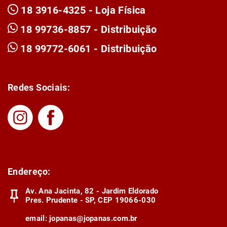
18 3916-4325 - Loja Física
18 99736-8857 - Distribuição
18 99772-6061 - Distribuição
Redes Sociais:
Endereço:
Av. Ana Jacinta, 82 - Jardim Eldorado
Pres. Prudente - SP, CEP 19066-030
email:
jopanas@jopanas.com.br