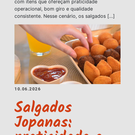
com itens que ofereçam praticidade
operacional, bom giro e qualidade
consistente. Nesse cenário, os salgados […]
10.06.2026
Salgados
Jopanas: