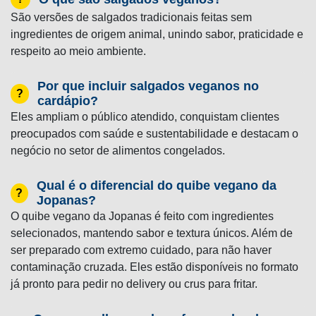
São versões de salgados tradicionais feitas sem
ingredientes de origem animal, unindo sabor, praticidade e
respeito ao meio ambiente.
Por que incluir salgados veganos no
?
cardápio?
Eles ampliam o público atendido, conquistam clientes
preocupados com saúde e sustentabilidade e destacam o
negócio no setor de alimentos congelados.
Qual é o diferencial do quibe vegano da
?
Jopanas?
O quibe vegano da Jopanas é feito com ingredientes
selecionados, mantendo sabor e textura únicos. Além de
ser preparado com extremo cuidado, para não haver
contaminação cruzada. Eles estão disponíveis no formato
já pronto para pedir no delivery ou crus para fritar.