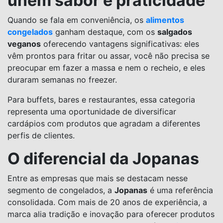
unem sabor e praticidade
Quando se fala em conveniência, os
alimentos
congelados
ganham destaque, com os
salgados
veganos
oferecendo vantagens significativas: eles
vêm prontos para fritar ou assar, você não precisa se
preocupar em fazer a massa e nem o recheio, e eles
duraram semanas no freezer.
Para buffets, bares e restaurantes, essa categoria
representa uma oportunidade de diversificar
cardápios com produtos que agradam a diferentes
perfis de clientes.
O diferencial da Jopanas
Entre as empresas que mais se destacam nesse
segmento de congelados, a
Jopanas
é uma referência
consolidada. Com mais de 20 anos de experiência, a
marca alia tradição e inovação para oferecer produtos