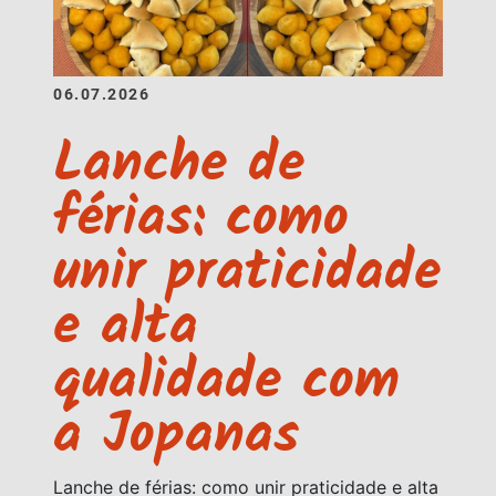
06.07.2026
Lanche de
férias: como
unir praticidade
e alta
qualidade com
a Jopanas
Lanche de férias: como unir praticidade e alta