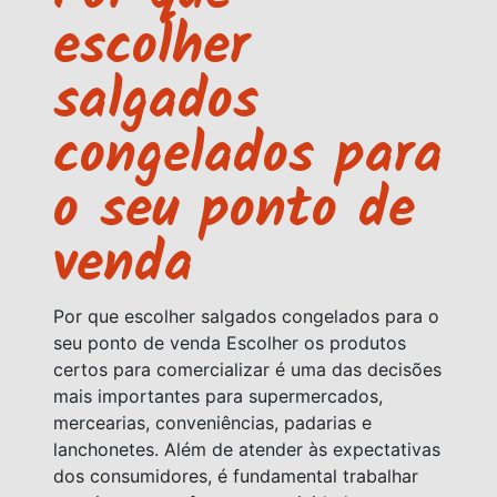
escolher
salgados
congelados para
o seu ponto de
venda
Por que escolher salgados congelados para o
seu ponto de venda Escolher os produtos
certos para comercializar é uma das decisões
mais importantes para supermercados,
mercearias, conveniências, padarias e
lanchonetes. Além de atender às expectativas
dos consumidores, é fundamental trabalhar