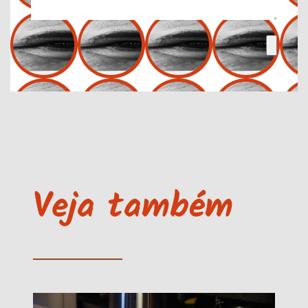
Veja também