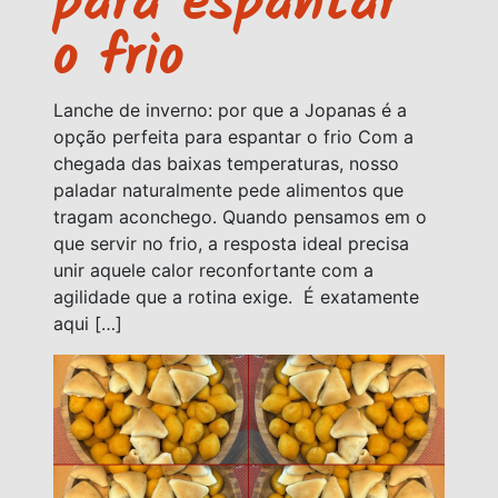
para espantar
o frio
Lanche de inverno: por que a Jopanas é a
opção perfeita para espantar o frio Com a
chegada das baixas temperaturas, nosso
paladar naturalmente pede alimentos que
tragam aconchego. Quando pensamos em o
que servir no frio, a resposta ideal precisa
unir aquele calor reconfortante com a
agilidade que a rotina exige. É exatamente
aqui […]