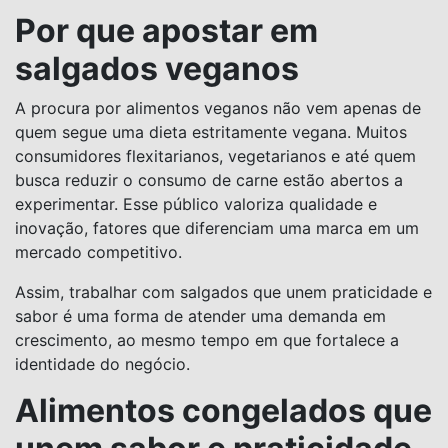
Por que apostar em
salgados veganos
A procura por alimentos veganos não vem apenas de
quem segue uma dieta estritamente vegana. Muitos
consumidores flexitarianos, vegetarianos e até quem
busca reduzir o consumo de carne estão abertos a
experimentar. Esse público valoriza qualidade e
inovação, fatores que diferenciam uma marca em um
mercado competitivo.
Assim, trabalhar com salgados que unem praticidade e
sabor é uma forma de atender uma demanda em
crescimento, ao mesmo tempo em que fortalece a
identidade do negócio.
Alimentos congelados que