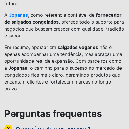
futuro.
A
Jopanas
, como referência confiável de
fornecedor
de salgados congelados
, oferece todo o suporte para
negócios que buscam crescer com qualidade, tradição
e sabor.
Em resumo, apostar em
salgados veganos
não é
apenas acompanhar uma tendência, mas abraçar uma
oportunidade real de expansão. Com parceiros como
a
Jopanas
, o caminho para o sucesso no mercado de
congelados fica mais claro, garantindo produtos que
encantam clientes e fortalecem marcas no longo
prazo.
Perguntas frequentes
O que são salgados veganos?
?