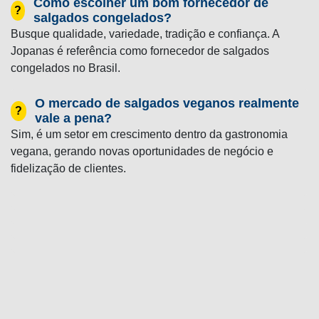
Como escolher um bom fornecedor de
?
salgados congelados?
Busque qualidade, variedade, tradição e confiança. A
Jopanas é referência como fornecedor de salgados
congelados no Brasil.
O mercado de salgados veganos realmente
?
vale a pena?
Sim, é um setor em crescimento dentro da gastronomia
vegana, gerando novas oportunidades de negócio e
fidelização de clientes.