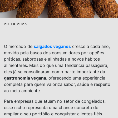
20.10.2025
O mercado de
salgados veganos
cresce a cada ano,
movido pela busca dos consumidores por opções
práticas, saborosas e alinhadas a novos hábitos
alimentares. Mais do que uma tendência passageira,
eles já se consolidaram como parte importante da
gastronomia vegana
, oferecendo uma experiência
completa para quem valoriza sabor, saúde e respeito
ao meio ambiente.
Para empresas que atuam no setor de congelados,
esse nicho representa uma chance concreta de
ampliar o seu portfólio e conquistar clientes fiéis.