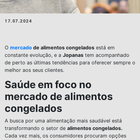
17.07.2024
O
mercado
de alimentos congelados
está em
constante evolução, e a
Jopanas
tem acompanhado
de perto as últimas tendências para oferecer sempre o
melhor aos seus clientes.
Saúde em foco no
mercado de alimentos
congelados
A busca por uma alimentação mais saudável está
transformando o setor de
alimentos congelados.
Cada vez mais, os consumidores procuram opções