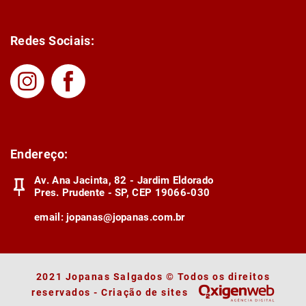
Redes Sociais:
Endereço:
Av. Ana Jacinta, 82 - Jardim Eldorado
Pres. Prudente - SP, CEP 19066-030
email:
jopanas@jopanas.com.br
2021 Jopanas Salgados © Todos os direitos
reservados - Criação de sites