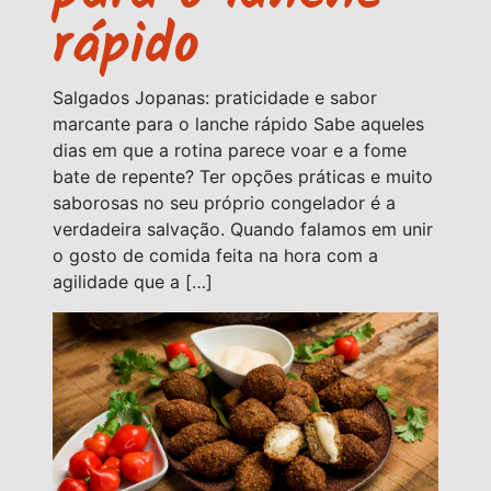
rápido
Salgados Jopanas: praticidade e sabor
marcante para o lanche rápido Sabe aqueles
dias em que a rotina parece voar e a fome
bate de repente? Ter opções práticas e muito
saborosas no seu próprio congelador é a
verdadeira salvação. Quando falamos em unir
o gosto de comida feita na hora com a
agilidade que a […]