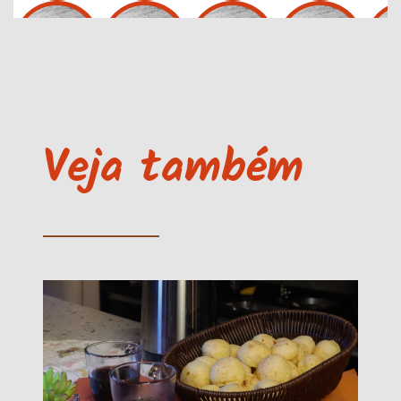
Veja também