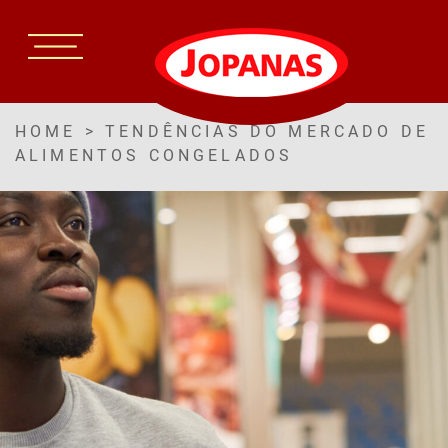
HOME
>
TENDÊNCIAS DO MERCADO DE
ALIMENTOS CONGELADOS