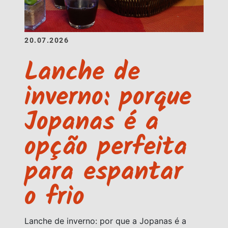
20.07.2026
Lanche de
inverno: porque
Jopanas é a
opção perfeita
para espantar
o frio
Lanche de inverno: por que a Jopanas é a