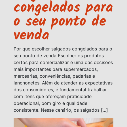
congelados para
o seu ponto de
venda
Por que escolher salgados congelados para o
seu ponto de venda Escolher os produtos
certos para comercializar é uma das decisões
mais importantes para supermercados,
mercearias, conveniências, padarias e
lanchonetes. Além de atender às expectativas
dos consumidores, é fundamental trabalhar
com itens que ofereçam praticidade
operacional, bom giro e qualidade
consistente. Nesse cenário, os salgados […]