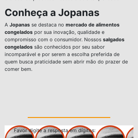
Conheça a Jopanas
A
Jopanas
se destaca no
mercado de alimentos
congelados
por sua inovação, qualidade e
compromisso com o consumidor. Nossos
salgados
congelados
são conhecidos por seu sabor
incomparável e por serem a escolha preferida de
quem busca praticidade sem abrir mão do prazer de
comer bem.
Favor digite a resposta em dígitos: