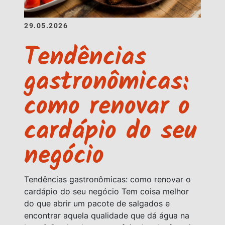
29.05.2026
Tendências
gastronômicas:
como renovar o
cardápio do seu
negócio
Tendências gastronômicas: como renovar o
cardápio do seu negócio Tem coisa melhor
do que abrir um pacote de salgados e
encontrar aquela qualidade que dá água na