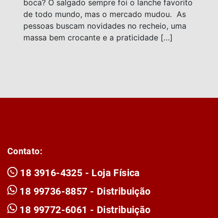
boca? O salgado sempre foi o lanche favorito
de todo mundo, mas o mercado mudou. As
pessoas buscam novidades no recheio, uma
massa bem crocante e a praticidade […]
Contato:
18 3916-4325 - Loja Física
18 99736-8857 - Distribuição
18 99772-6061 - Distribuição