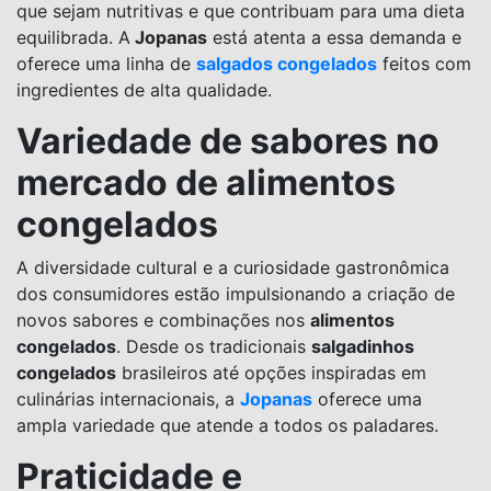
que sejam nutritivas e que contribuam para uma dieta
equilibrada. A
Jopanas
está atenta a essa demanda e
oferece uma linha de
salgados congelados
feitos com
ingredientes de alta qualidade.
Variedade de sabores no
mercado de alimentos
congelados
A diversidade cultural e a curiosidade gastronômica
dos consumidores estão impulsionando a criação de
novos sabores e combinações nos
alimentos
congelados
. Desde os tradicionais
salgadinhos
congelados
brasileiros até opções inspiradas em
culinárias internacionais, a
Jopanas
oferece uma
ampla variedade que atende a todos os paladares.
Praticidade e