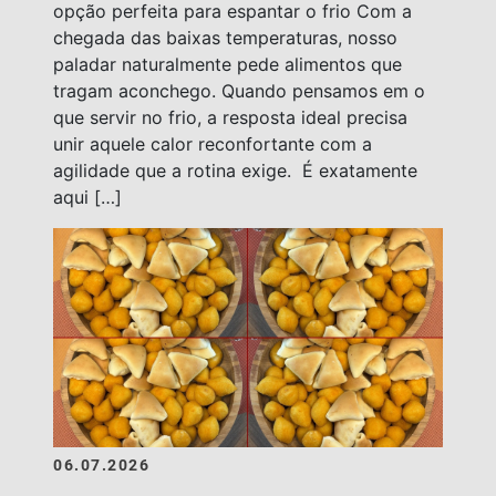
opção perfeita para espantar o frio Com a
chegada das baixas temperaturas, nosso
paladar naturalmente pede alimentos que
tragam aconchego. Quando pensamos em o
que servir no frio, a resposta ideal precisa
unir aquele calor reconfortante com a
agilidade que a rotina exige. É exatamente
aqui […]
06.07.2026