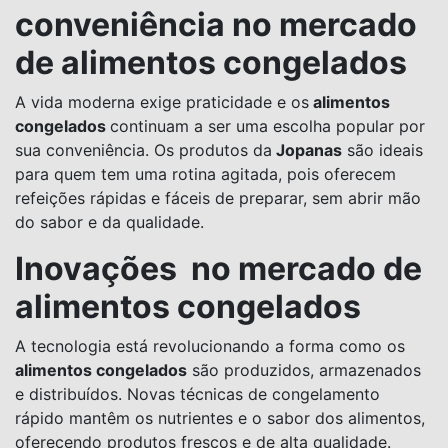
conveniência no mercado
de alimentos congelados
A vida moderna exige praticidade e os
alimentos
congelados
continuam a ser uma escolha popular por
sua conveniência. Os produtos da
Jopanas
são ideais
para quem tem uma rotina agitada, pois oferecem
refeições rápidas e fáceis de preparar, sem abrir mão
do sabor e da qualidade.
Inovações no mercado de
alimentos congelados
A tecnologia está revolucionando a forma como os
alimentos congelados
são produzidos, armazenados
e distribuídos. Novas técnicas de congelamento
rápido mantêm os nutrientes e o sabor dos alimentos,
oferecendo produtos frescos e de alta qualidade.