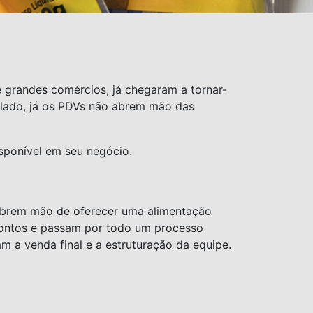
 grandes comércios, já chegaram a tornar-
 lado, já os PDVs não abrem mão das
sponível em seu negócio.
abrem mão de oferecer uma alimentação
prontos e passam por todo um processo
m a venda final e a estruturação da equipe.