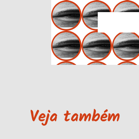
Veja também