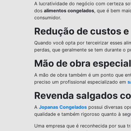
A lucratividade do negócio com certeza sof
dos
alimentos congelados
, que é bem mai
consumidor.
Redução de custos e
Quando você opta por terceirizar esses ali
perdas, que geralmente se tem durante o pr
Mão de obra especial
A mão de obra também é um ponto que entra
preciso um profissional especializado em
s
Revenda salgados co
A
Jopanas Congelados
possui diversas op
qualidade e também rigoroso quanto à seg
Uma empresa que é reconhecida por sua tr