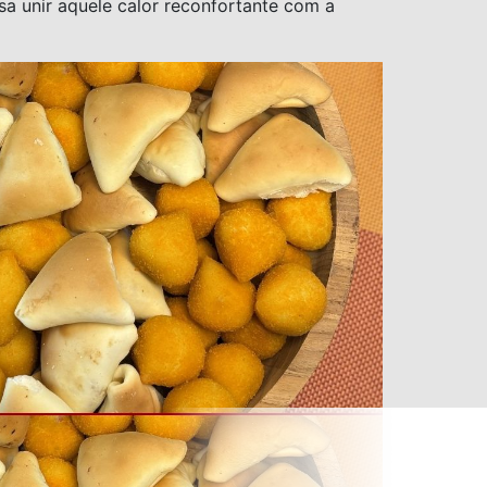
a unir aquele calor reconfortante com a