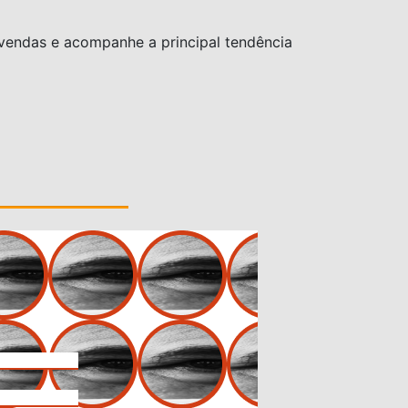
 vendas e acompanhe a principal tendência