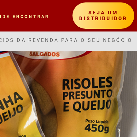
SEJA UM
NDE ENCONTRAR
DISTRIBUIDOR
CIOS DA REVENDA PARA O SEU NEGÓCIO