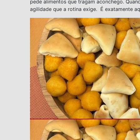
pede alimentos que tragam aconchego. Quando 
agilidade que a rotina exige. É exatamente aq