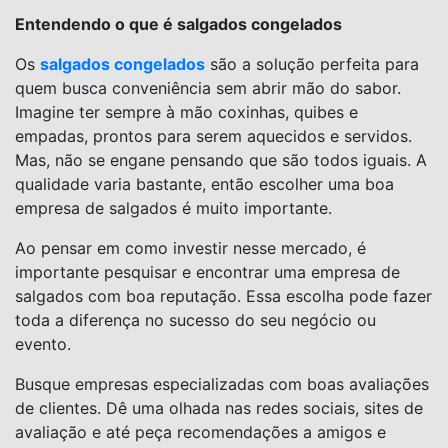
Entendendo o que é salgados congelados
Os
salgados congelados
são a solução perfeita para
quem busca conveniência sem abrir mão do sabor.
Imagine ter sempre à mão coxinhas, quibes e
empadas, prontos para serem aquecidos e servidos.
Mas, não se engane pensando que são todos iguais. A
qualidade varia bastante, então escolher uma boa
empresa de salgados é muito importante.
Ao pensar em como investir nesse mercado, é
importante pesquisar e encontrar uma empresa de
salgados com boa reputação. Essa escolha pode fazer
toda a diferença no sucesso do seu negócio ou
evento.
Busque empresas especializadas com boas avaliações
de clientes. Dê uma olhada nas redes sociais, sites de
avaliação e até peça recomendações a amigos e