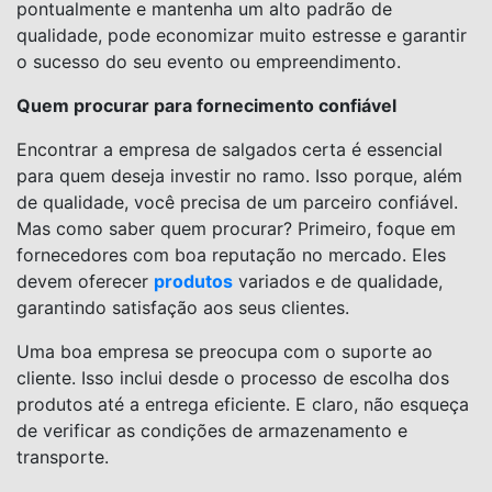
pontualmente e mantenha um alto padrão de
qualidade, pode economizar muito estresse e garantir
o sucesso do seu evento ou empreendimento.
Quem procurar para fornecimento confiável
Encontrar a empresa de salgados certa é essencial
para quem deseja investir no ramo. Isso porque, além
de qualidade, você precisa de um parceiro confiável.
Mas como saber quem procurar? Primeiro, foque em
fornecedores com boa reputação no mercado. Eles
devem oferecer
produtos
variados e de qualidade,
garantindo satisfação aos seus clientes.
Uma boa empresa se preocupa com o suporte ao
cliente. Isso inclui desde o processo de escolha dos
produtos até a entrega eficiente. E claro, não esqueça
de verificar as condições de armazenamento e
transporte.