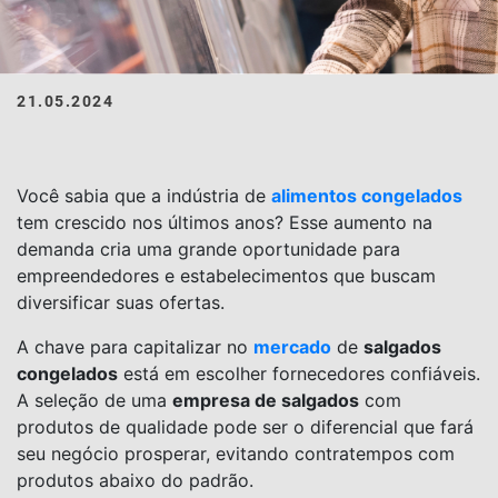
21.05.2024
Você sabia que a indústria de
alimentos congelados
tem crescido nos últimos anos? Esse aumento na
demanda cria uma grande oportunidade para
empreendedores e estabelecimentos que buscam
diversificar suas ofertas.
A chave para capitalizar no
mercado
de
salgados
congelados
está em escolher fornecedores confiáveis.
A seleção de uma
empresa de salgados
com
produtos de qualidade pode ser o diferencial que fará
seu negócio prosperar, evitando contratempos com
produtos abaixo do padrão.