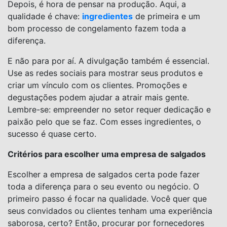
Depois, é hora de pensar na produção. Aqui, a
qualidade é chave:
ingredientes
de primeira e um
bom processo de congelamento fazem toda a
diferença.
E não para por aí. A divulgação também é essencial.
Use as redes sociais para mostrar seus produtos e
criar um vínculo com os clientes. Promoções e
degustações podem ajudar a atrair mais gente.
Lembre-se: empreender no setor requer dedicação e
paixão pelo que se faz. Com esses ingredientes, o
sucesso é quase certo.
Critérios para escolher uma empresa de salgados
Escolher a empresa de salgados certa pode fazer
toda a diferença para o seu evento ou negócio. O
primeiro passo é focar na qualidade. Você quer que
seus convidados ou clientes tenham uma experiência
saborosa, certo? Então, procurar por fornecedores