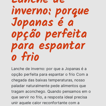
Lanche de
inverno: porque
Jopanas é a
opção perfeita
para espantar
o frio
Lanche de inverno: por que a Jopanas é a
opção perfeita para espantar o frio Com a
chegada das baixas temperaturas, nosso
paladar naturalmente pede alimentos que
tragam aconchego. Quando pensamos em o
que servir no frio, a resposta ideal precisa
unir aquele calor reconfortante com a