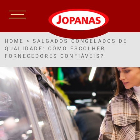
HOME
>
SALGADOS CONGELADOS DE
QUALIDADE: COMO ESCOLHER
FORNECEDORES CONFIÁVEIS?