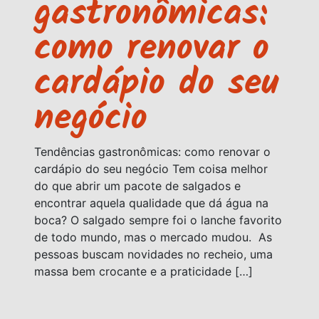
gastronômicas:
como renovar o
cardápio do seu
negócio
Tendências gastronômicas: como renovar o
cardápio do seu negócio Tem coisa melhor
do que abrir um pacote de salgados e
encontrar aquela qualidade que dá água na
boca? O salgado sempre foi o lanche favorito
de todo mundo, mas o mercado mudou. As
pessoas buscam novidades no recheio, uma
massa bem crocante e a praticidade […]