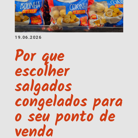
19.06.2026
Por que
escolher
salgados
congelados para
o seu ponto de
venda