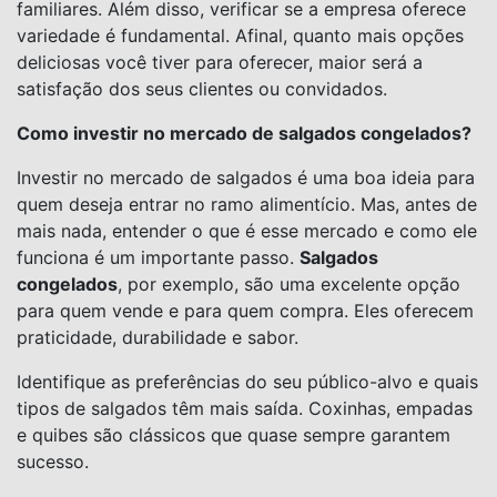
familiares. Além disso, verificar se a empresa oferece
variedade é fundamental. Afinal, quanto mais opções
deliciosas você tiver para oferecer, maior será a
satisfação dos seus clientes ou convidados.
Como investir no mercado de salgados congelados?
Investir no mercado de salgados é uma boa ideia para
quem deseja entrar no ramo alimentício. Mas, antes de
mais nada, entender o que é esse mercado e como ele
funciona é um importante passo.
Salgados
congelados
, por exemplo, são uma excelente opção
para quem vende e para quem compra. Eles oferecem
praticidade, durabilidade e sabor.
Identifique as preferências do seu público-alvo e quais
tipos de salgados têm mais saída. Coxinhas, empadas
e quibes são clássicos que quase sempre garantem
sucesso.