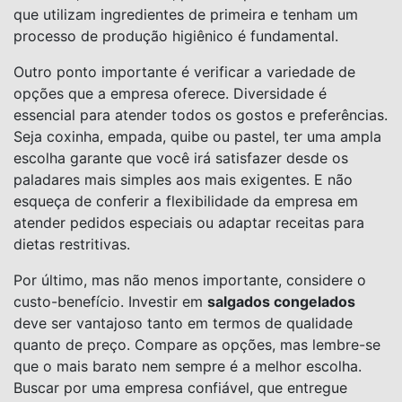
que utilizam ingredientes de primeira e tenham um
processo de produção higiênico é fundamental.
Outro ponto importante é verificar a variedade de
opções que a empresa oferece. Diversidade é
essencial para atender todos os gostos e preferências.
Seja coxinha, empada, quibe ou pastel, ter uma ampla
escolha garante que você irá satisfazer desde os
paladares mais simples aos mais exigentes. E não
esqueça de conferir a flexibilidade da empresa em
atender pedidos especiais ou adaptar receitas para
dietas restritivas.
Por último, mas não menos importante, considere o
custo-benefício. Investir em
salgados congelados
deve ser vantajoso tanto em termos de qualidade
quanto de preço. Compare as opções, mas lembre-se
que o mais barato nem sempre é a melhor escolha.
Buscar por uma empresa confiável, que entregue