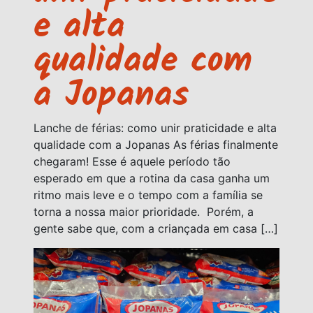
e alta
qualidade com
a Jopanas
Lanche de férias: como unir praticidade e alta
qualidade com a Jopanas As férias finalmente
chegaram! Esse é aquele período tão
esperado em que a rotina da casa ganha um
ritmo mais leve e o tempo com a família se
torna a nossa maior prioridade. Porém, a
gente sabe que, com a criançada em casa […]