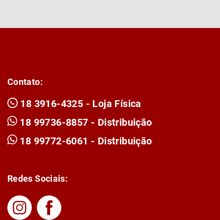
Contato:
18 3916-4325 - Loja Física
18 99736-8857 - Distribuição
18 99772-6061 - Distribuição
Redes Sociais: