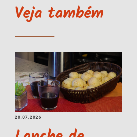
Veja também
20.07.2026