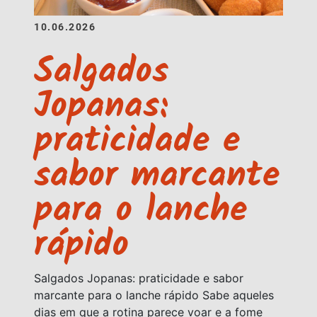
10.06.2026
Salgados
Jopanas:
praticidade e
sabor marcante
para o lanche
rápido
Salgados Jopanas: praticidade e sabor
marcante para o lanche rápido Sabe aqueles
dias em que a rotina parece voar e a fome