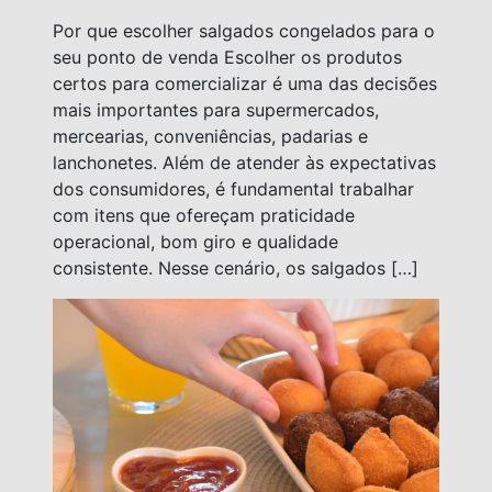
Por que escolher salgados congelados para o
seu ponto de venda Escolher os produtos
certos para comercializar é uma das decisões
mais importantes para supermercados,
mercearias, conveniências, padarias e
lanchonetes. Além de atender às expectativas
dos consumidores, é fundamental trabalhar
com itens que ofereçam praticidade
operacional, bom giro e qualidade
consistente. Nesse cenário, os salgados […]