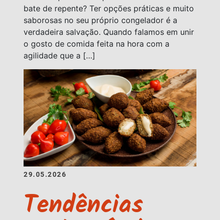
bate de repente? Ter opções práticas e muito
saborosas no seu próprio congelador é a
verdadeira salvação. Quando falamos em unir
o gosto de comida feita na hora com a
agilidade que a […]
29.05.2026
Tendências