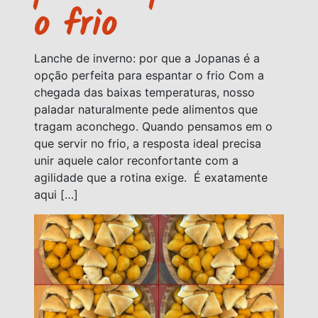
o frio
Lanche de inverno: por que a Jopanas é a
opção perfeita para espantar o frio Com a
chegada das baixas temperaturas, nosso
paladar naturalmente pede alimentos que
tragam aconchego. Quando pensamos em o
que servir no frio, a resposta ideal precisa
unir aquele calor reconfortante com a
agilidade que a rotina exige. É exatamente
aqui […]