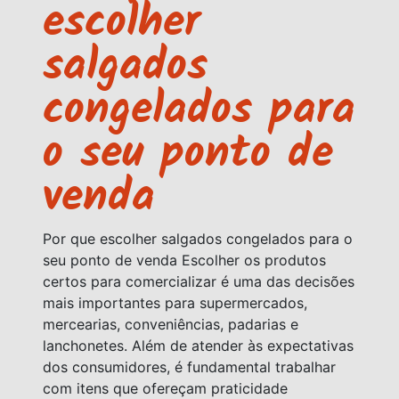
escolher
salgados
congelados para
o seu ponto de
venda
Por que escolher salgados congelados para o
seu ponto de venda Escolher os produtos
certos para comercializar é uma das decisões
mais importantes para supermercados,
mercearias, conveniências, padarias e
lanchonetes. Além de atender às expectativas
dos consumidores, é fundamental trabalhar
com itens que ofereçam praticidade