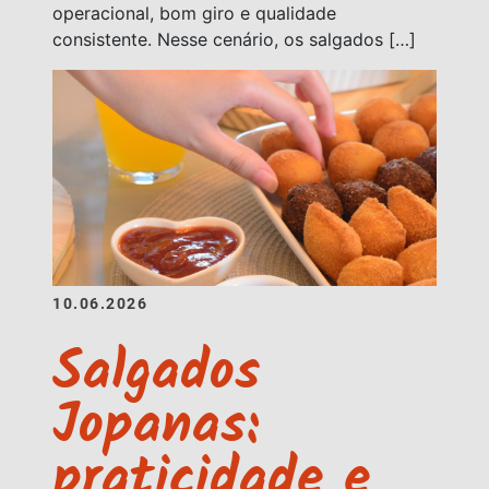
operacional, bom giro e qualidade
consistente. Nesse cenário, os salgados […]
10.06.2026
Salgados
Jopanas:
praticidade e