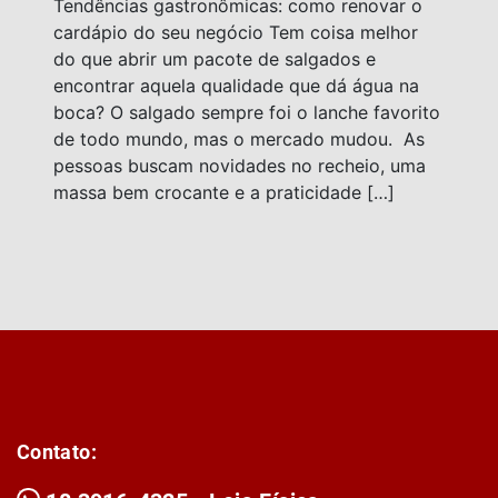
Tendências gastronômicas: como renovar o
cardápio do seu negócio Tem coisa melhor
do que abrir um pacote de salgados e
encontrar aquela qualidade que dá água na
boca? O salgado sempre foi o lanche favorito
de todo mundo, mas o mercado mudou. As
pessoas buscam novidades no recheio, uma
massa bem crocante e a praticidade […]
Contato: