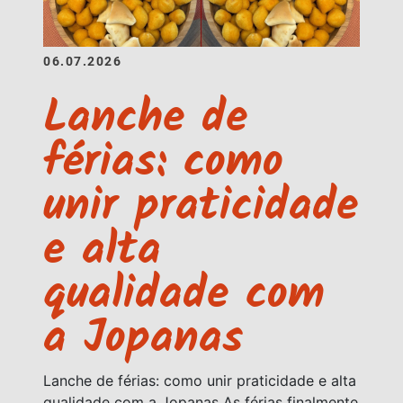
06.07.2026
Lanche de
férias: como
unir praticidade
e alta
qualidade com
a Jopanas
Lanche de férias: como unir praticidade e alta
qualidade com a Jopanas As férias finalmente