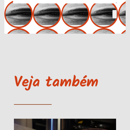
Veja também