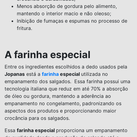
Menos absorção de gordura pelo alimento,
mantendo o interior macio e não oleoso;
Inibição de fumaças e espumas no processo de
fritura.
A farinha especial
Entre os ingredientes escolhidos a dedo usados pela
Jopanas
está a
farinha
especial
utilizada no
empanamento dos salgados. Essa farinha possui uma
tecnologia italiana que reduz em até 70% a absorção
de óleo ou gordura, mantendo a aderência ao
empanamento no congelamento, padronizando os
aspectos dos produtos e proporcionando maior
crocância para os salgados.
Essa
farinha especial
proporciona um empanamento