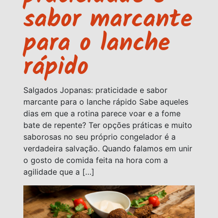
sabor marcante
para o lanche
rápido
Salgados Jopanas: praticidade e sabor
marcante para o lanche rápido Sabe aqueles
dias em que a rotina parece voar e a fome
bate de repente? Ter opções práticas e muito
saborosas no seu próprio congelador é a
verdadeira salvação. Quando falamos em unir
o gosto de comida feita na hora com a
agilidade que a […]