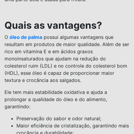
Quais as vantagens?
O
óleo de palma
possui algumas vantagens que
resultam em produtos de maior qualidade. Além de ser
rico em vitamina E e em ácidos graxos
monoinsaturados que ajudam na redução do
colesterol ruim (LDL) e no controle do colesterol bom
(HDL), esse óleo é capaz de proporcionar maior
textura e crocância aos salgados.
Ele tem mais estabilidade oxidativa e ajuda a
prolongar a qualidade do óleo e do alimento,
garantindo:
Preservação do sabor e odor natural;
Maior eficiência de cristalização, garantindo mais
crocância e durabilidade;