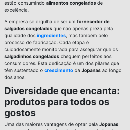
estão consumindo
alimentos congelados
de
excelência.
A empresa se orgulha de ser um
fornecedor de
salgados congelados
que não apenas preza pela
qualidade dos
ingredientes
, mas também pelo
processo de fabricação. Cada etapa é
cuidadosamente monitorada para assegurar que os
salgadinhos congelados
cheguem perfeitos aos
consumidores. Esta dedicação é um dos pilares que
têm sustentado o
crescimento
da
Jopanas
ao longo
dos anos.
Diversidade que encanta:
produtos para todos os
gostos
Uma das maiores vantagens de optar pela
Jopanas