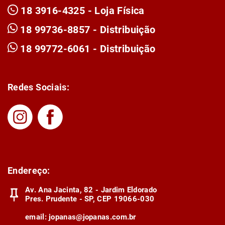
18 3916-4325 - Loja Física
18 99736-8857 - Distribuição
18 99772-6061 - Distribuição
Redes Sociais:
Endereço:
Av. Ana Jacinta, 82 - Jardim Eldorado
Pres. Prudente - SP, CEP 19066-030
email:
jopanas@jopanas.com.br