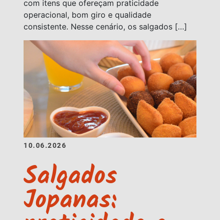
com itens que ofereçam praticidade
operacional, bom giro e qualidade
consistente. Nesse cenário, os salgados […]
10.06.2026
Salgados
Jopanas: