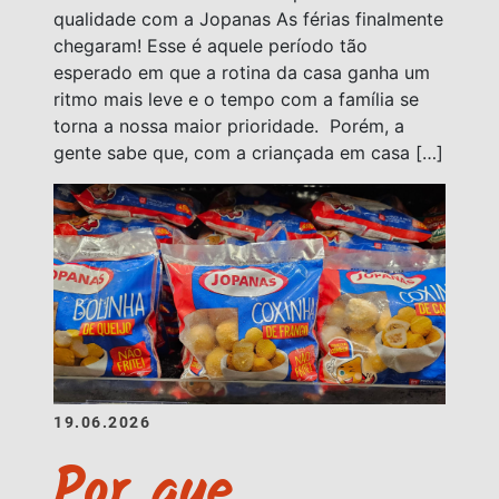
qualidade com a Jopanas As férias finalmente
chegaram! Esse é aquele período tão
esperado em que a rotina da casa ganha um
ritmo mais leve e o tempo com a família se
torna a nossa maior prioridade. Porém, a
gente sabe que, com a criançada em casa […]
19.06.2026
Por que