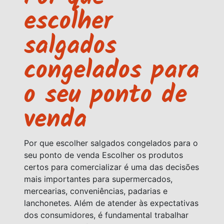
escolher
salgados
congelados para
o seu ponto de
venda
Por que escolher salgados congelados para o
seu ponto de venda Escolher os produtos
certos para comercializar é uma das decisões
mais importantes para supermercados,
mercearias, conveniências, padarias e
lanchonetes. Além de atender às expectativas
dos consumidores, é fundamental trabalhar