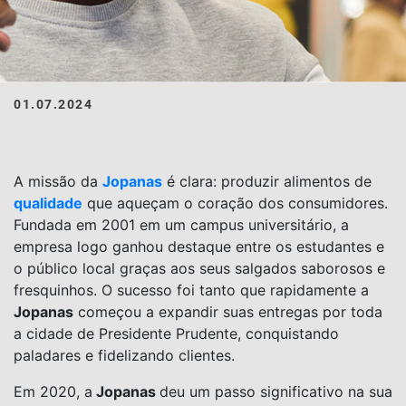
01.07.2024
A missão da
Jopanas
é clara: produzir alimentos de
qualidade
que aqueçam o coração dos consumidores.
Fundada em 2001 em um campus universitário, a
empresa logo ganhou destaque entre os estudantes e
o público local graças aos seus salgados saborosos e
fresquinhos. O sucesso foi tanto que rapidamente a
Jopanas
começou a expandir suas entregas por toda
a cidade de Presidente Prudente, conquistando
paladares e fidelizando clientes.
Em 2020, a
Jopanas
deu um passo significativo na sua