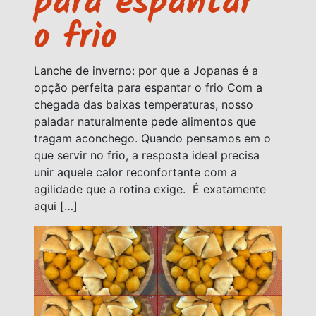
para espantar
o frio
Lanche de inverno: por que a Jopanas é a
opção perfeita para espantar o frio Com a
chegada das baixas temperaturas, nosso
paladar naturalmente pede alimentos que
tragam aconchego. Quando pensamos em o
que servir no frio, a resposta ideal precisa
unir aquele calor reconfortante com a
agilidade que a rotina exige. É exatamente
aqui […]