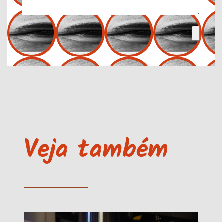
Veja também