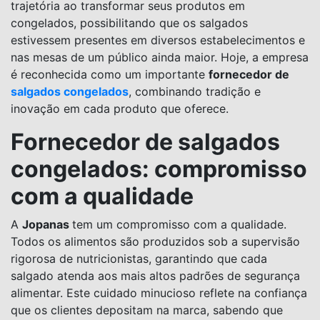
trajetória ao transformar seus produtos em
congelados, possibilitando que os salgados
estivessem presentes em diversos estabelecimentos e
nas mesas de um público ainda maior. Hoje, a empresa
é reconhecida como um importante
fornecedor de
salgados congelados
, combinando tradição e
inovação em cada produto que oferece.
Fornecedor de salgados
congelados: compromisso
com a qualidade
A
Jopanas
tem um compromisso com a qualidade.
Todos os alimentos são produzidos sob a supervisão
rigorosa de nutricionistas, garantindo que cada
salgado atenda aos mais altos padrões de segurança
alimentar. Este cuidado minucioso reflete na confiança
que os clientes depositam na marca, sabendo que