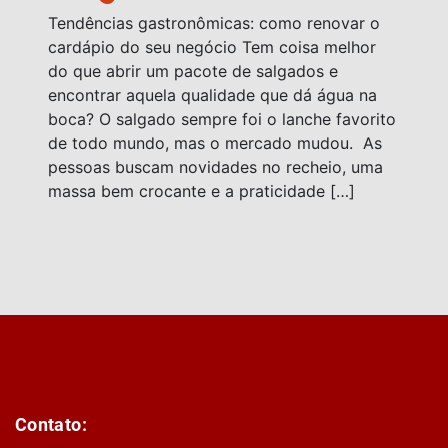
Tendências gastronômicas: como renovar o
cardápio do seu negócio Tem coisa melhor
do que abrir um pacote de salgados e
encontrar aquela qualidade que dá água na
boca? O salgado sempre foi o lanche favorito
de todo mundo, mas o mercado mudou. As
pessoas buscam novidades no recheio, uma
massa bem crocante e a praticidade […]
Contato: