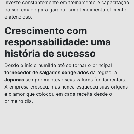
investe constantemente em treinamento e capacitação
da sua equipe para garantir um atendimento eficiente
e atencioso.
Crescimento com
responsabilidade: uma
história de sucesso
Desde o início humilde até se tornar o principal
fornecedor de salgados congelados
da região, a
Jopanas
sempre manteve seus valores fundamentais.
A empresa cresceu, mas nunca esqueceu suas origens
e o amor que colocou em cada receita desde o
primeiro dia.