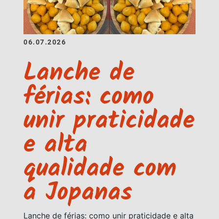
06.07.2026
Lanche de
férias: como
unir praticidade
e alta
qualidade com
a Jopanas
Lanche de férias: como unir praticidade e alta