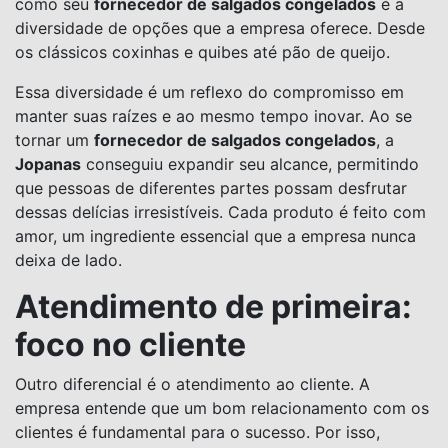
como seu
fornecedor de salgados congelados
é a
diversidade de opções que a empresa oferece. Desde
os clássicos coxinhas e quibes até pão de queijo.
Essa diversidade é um reflexo do compromisso em
manter suas raízes e ao mesmo tempo inovar. Ao se
tornar um
fornecedor de salgados congelados
, a
Jopanas
conseguiu expandir seu alcance, permitindo
que pessoas de diferentes partes possam desfrutar
dessas delícias irresistíveis. Cada produto é feito com
amor, um ingrediente essencial que a empresa nunca
deixa de lado.
Atendimento de primeira:
foco no cliente
Outro diferencial é o atendimento ao cliente. A
empresa entende que um bom relacionamento com os
clientes é fundamental para o sucesso. Por isso,