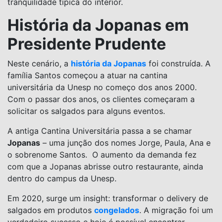
tranquilidade típica do interior.
História da Jopanas em
Presidente Prudente
Neste cenário, a
história da Jopanas
foi construída. A
família Santos começou a atuar na cantina
universitária da Unesp no começo dos anos 2000.
Com o passar dos anos, os clientes começaram a
solicitar os salgados para alguns eventos.
A antiga Cantina Universitária passa a se chamar
Jopanas
– uma junção dos nomes Jorge, Paula, Ana e
o sobrenome Santos. O aumento da demanda fez
com que a Jopanas abrisse outro restaurante, ainda
dentro do campus da Unesp.
Em 2020, surge um insight: transformar o delivery de
salgados em produtos
congelados
. A migração foi um