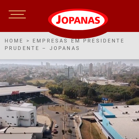
HOME
>
EMPRESAS EM PRESIDENTE
PRUDENTE – JOPANAS