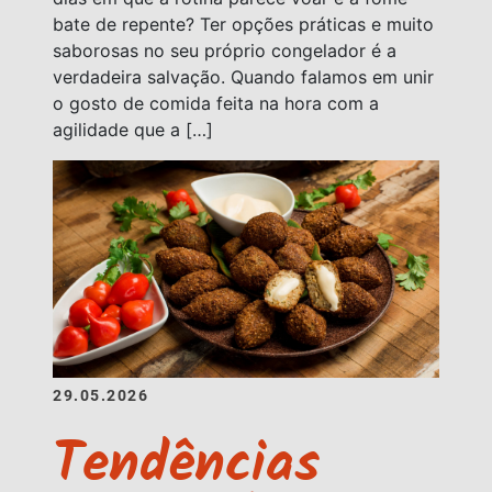
bate de repente? Ter opções práticas e muito
saborosas no seu próprio congelador é a
verdadeira salvação. Quando falamos em unir
o gosto de comida feita na hora com a
agilidade que a […]
29.05.2026
Tendências