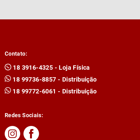
Contato:
18 3916-4325 - Loja Física
18 99736-8857 - Distribuição
18 99772-6061 - Distribuição
Redes Sociais: