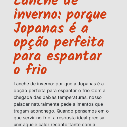
Lanche de
inverno: porque
Jopanas é a
opção perfeita
para espantar
o frio
Lanche de inverno: por que a Jopanas é a
opção perfeita para espantar o frio Com a
chegada das baixas temperaturas, nosso
paladar naturalmente pede alimentos que
tragam aconchego. Quando pensamos em o
que servir no frio, a resposta ideal precisa
unir aquele calor reconfortante com a