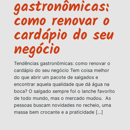
gastronômicas:
como renovar o
cardápio do seu
negócio
Tendências gastronômicas: como renovar o
cardápio do seu negócio Tem coisa melhor
do que abrir um pacote de salgados e
encontrar aquela qualidade que dá água na
boca? O salgado sempre foi o lanche favorito
de todo mundo, mas o mercado mudou. As
pessoas buscam novidades no recheio, uma
massa bem crocante e a praticidade […]