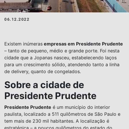
06.12.2022
Existem inúmeras
empresas em Presidente Prudente
– tanto de pequeno, médio e grande porte. Foi nesta
cidade que a Jopanas nasceu, estabelecendo laços
para um crescimento sólido, atendendo tanto a linha
de delivery, quanto de congelados.
Sobre a cidade de
Presidente Prudente
Presidente Prudente
é um município do interior
paulista, localizado a 511 quilômetros de São Paulo e
tem mais de 230 mil habitantes. A localização é
estratégica – a poucos quilômetros do estado do