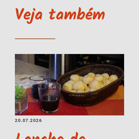
Veja também
20.07.2026