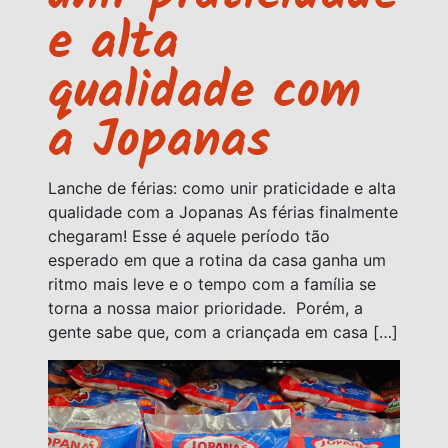
e alta
qualidade com
a Jopanas
Lanche de férias: como unir praticidade e alta
qualidade com a Jopanas As férias finalmente
chegaram! Esse é aquele período tão
esperado em que a rotina da casa ganha um
ritmo mais leve e o tempo com a família se
torna a nossa maior prioridade. Porém, a
gente sabe que, com a criançada em casa […]