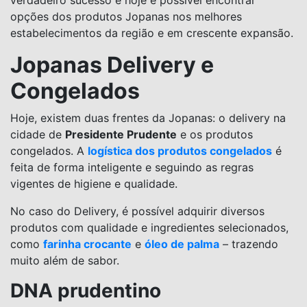
verdadeiro sucesso e hoje é possível encontrar
opções dos produtos Jopanas nos melhores
estabelecimentos da região e em crescente expansão.
Jopanas Delivery e
Congelados
Hoje, existem duas frentes da Jopanas: o delivery na
cidade de
Presidente Prudente
e os produtos
congelados. A
logística dos produtos congelados
é
feita de forma inteligente e seguindo as regras
vigentes de higiene e qualidade.
No caso do Delivery, é possível adquirir diversos
produtos com qualidade e ingredientes selecionados,
como
farinha crocante
e
óleo de palma
– trazendo
muito além de sabor.
DNA prudentino