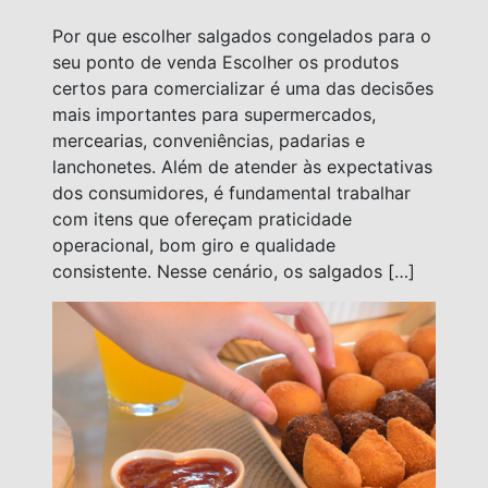
Por que escolher salgados congelados para o
seu ponto de venda Escolher os produtos
certos para comercializar é uma das decisões
mais importantes para supermercados,
mercearias, conveniências, padarias e
lanchonetes. Além de atender às expectativas
dos consumidores, é fundamental trabalhar
com itens que ofereçam praticidade
operacional, bom giro e qualidade
consistente. Nesse cenário, os salgados […]