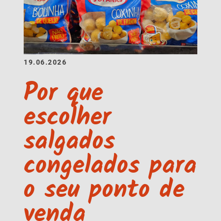
19.06.2026
Por que
escolher
salgados
congelados para
o seu ponto de
venda